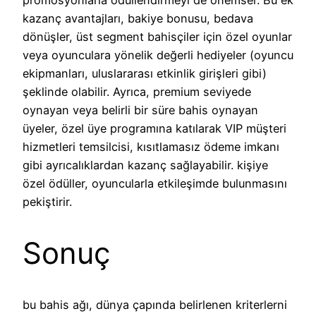
kazanç avantajları, bakiye bonusu, bedava
dönüşler, üst segment bahisçiler için özel oyunlar
veya oyunculara yönelik değerli hediyeler (oyuncu
ekipmanları, uluslararası etkinlik girişleri gibi)
şeklinde olabilir. Ayrıca, premium seviyede
oynayan veya belirli bir süre bahis oynayan
üyeler, özel üye programına katılarak VIP müşteri
hizmetleri temsilcisi, kısıtlamasız ödeme imkanı
gibi ayrıcalıklardan kazanç sağlayabilir. kişiye
özel ödüller, oyuncularla etkileşimde bulunmasını
pekiştirir.
Sonuç
bu bahis ağı, dünya çapında belirlenen kriterlerni