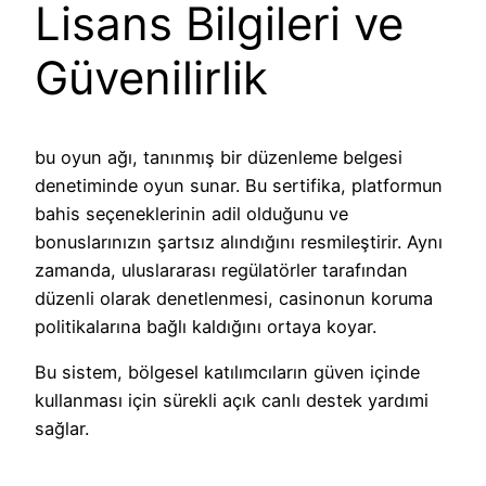
Lisans Bilgileri ve
Güvenilirlik
bu oyun ağı, tanınmış bir düzenleme belgesi
denetiminde oyun sunar. Bu sertifika, platformun
bahis seçeneklerinin adil olduğunu ve
bonuslarınızın şartsız alındığını resmileştirir. Aynı
zamanda, uluslararası regülatörler tarafından
düzenli olarak denetlenmesi, casinonun koruma
politikalarına bağlı kaldığını ortaya koyar.
Bu sistem, bölgesel katılımcıların güven içinde
kullanması için sürekli açık canlı destek yardımi
sağlar.