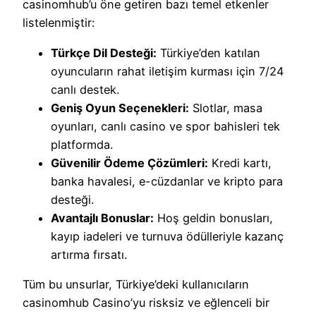
casinomhub’u öne getiren bazı temel etkenler
listelenmiştir:
Türkçe Dil Desteği:
Türkiye’den katılan
oyuncuların rahat iletişim kurması için 7/24
canlı destek.
Geniş Oyun Seçenekleri:
Slotlar, masa
oyunları, canlı casino ve spor bahisleri tek
platformda.
Güvenilir Ödeme Çözümleri:
Kredi kartı,
banka havalesi, e-cüzdanlar ve kripto para
desteği.
Avantajlı Bonuslar:
Hoş geldin bonusları,
kayıp iadeleri ve turnuva ödülleriyle kazanç
artırma fırsatı.
Tüm bu unsurlar, Türkiye’deki kullanıcıların
casinomhub Casino’yu risksiz ve eğlenceli bir