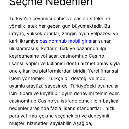
Seçme Nedenleri
Türkiye’de çevrimiçi bahis ve casino sitelerine
yönelik istek her geçen gün büyümektedir. Bu
ihtiyaç, yüksek oranlar, zengin oyun yelpazesi ve
karlı ikramiye
casinomhub mobil giriş
lar sunan
uluslararası şirketların Türkiye pazarında ilgi
keşfetmesine yol açar. casinomhub Casino,
lisanslı yapısı ve kullanıcı dostu hizmet anlayışıyla
öne çıkan bu platformlardan biridir. Yerel finansal
işlem yöntemleri, Türkçe dil desteği ve mobil
uyumlu arayüzü sayesinde, Türkiye’deki oyuncular
için itibarlı ve keyifli bir oyun deneyimi temin eder.
casinomhub Casino’yu istifade etmek için başlıca
nedenler arasında fazla lisans standartları, hızlı
para yatırma-çekme seçenekleri ve deneyimli
müşteri hizmetleri sayılabilir. Aşağıda,