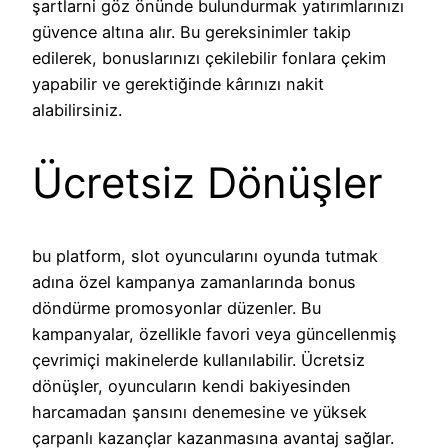
şartlarni göz önünde bulundurmak yatırımlarınızı
güvence altına alır. Bu gereksinimler takip
edilerek, bonuslarınızı çekilebilir fonlara çekim
yapabilir ve gerektiğinde kârınızı nakit
alabilirsiniz.
Ücretsiz Dönüşler
bu platform, slot oyuncularını oyunda tutmak
adına özel kampanya zamanlarında bonus
döndürme promosyonlar düzenler. Bu
kampanyalar, özellikle favori veya güncellenmiş
çevrimiçi makinelerde kullanılabilir. Ücretsiz
dönüşler, oyuncuların kendi bakiyesinden
harcamadan şansını denemesine ve yüksek
çarpanlı kazançlar kazanmasına avantaj sağlar.