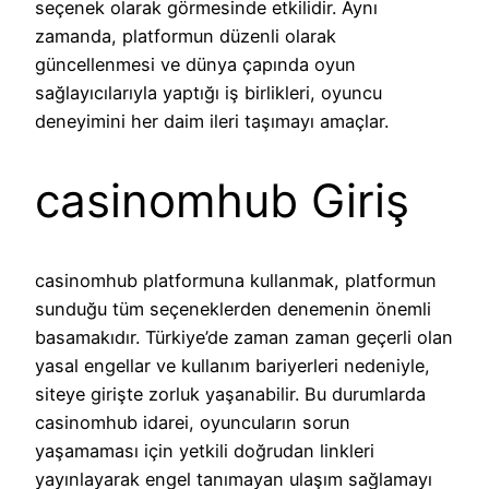
seçenek olarak görmesinde etkilidir. Aynı
zamanda, platformun düzenli olarak
güncellenmesi ve dünya çapında oyun
sağlayıcılarıyla yaptığı iş birlikleri, oyuncu
deneyimini her daim ileri taşımayı amaçlar.
casinomhub Giriş
casinomhub platformuna kullanmak, platformun
sunduğu tüm seçeneklerden denemenin önemli
basamakıdır. Türkiye’de zaman zaman geçerli olan
yasal engellar ve kullanım bariyerleri nedeniyle,
siteye girişte zorluk yaşanabilir. Bu durumlarda
casinomhub idarei, oyuncuların sorun
yaşamaması için yetkili doğrudan linkleri
yayınlayarak engel tanımayan ulaşım sağlamayı