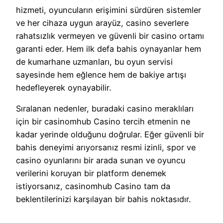
hizmeti, oyuncuların erişimini sürdüren sistemler
ve her cihaza uygun arayüz, casino severlere
rahatsızlık vermeyen ve güvenli bir casino ortamı
garanti eder. Hem ilk defa bahis oynayanlar hem
de kumarhane uzmanları, bu oyun servisi
sayesinde hem eğlence hem de bakiye artışı
hedefleyerek oynayabilir.
Sıralanan nedenler, buradaki casino meraklıları
için bir casinomhub Casino tercih etmenin ne
kadar yerinde olduğunu doğrular. Eğer güvenli bir
bahis deneyimi arıyorsanız resmi izinli, spor ve
casino oyunlarını bir arada sunan ve oyuncu
verilerini koruyan bir platform denemek
istiyorsanız, casinomhub Casino tam da
beklentilerinizi karşılayan bir bahis noktasıdır.