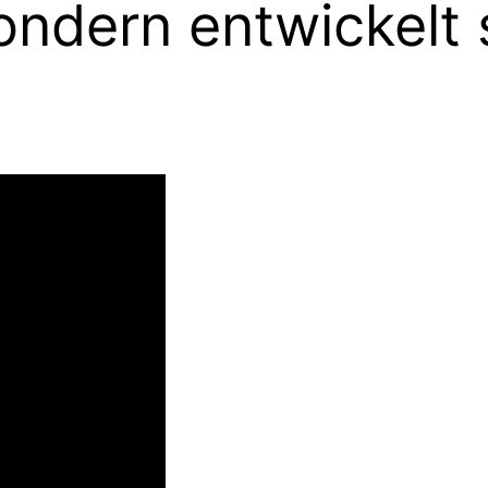
ondern entwickelt 