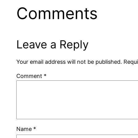
Comments
Leave a Reply
Your email address will not be published.
Requi
Comment
*
Name
*