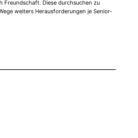
ich Freundschaft. Diese durchsuchen zu
Wege weiters Herausforderungen je Senior-