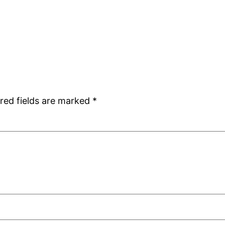
red fields are marked
*