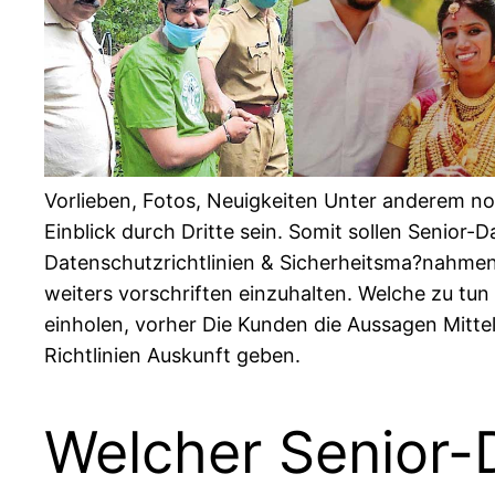
Vorlieben, Fotos, Neuigkeiten Unter anderem no
Einblick durch Dritte sein.
Somit sollen Senior-Da
Datenschutzrichtlinien & Sicherheitsma?nahmen 
weiters vorschriften einzuhalten. Welche zu tun
einholen, vorher Die Kunden die Aussagen Mitte
Richtlinien Auskunft geben.
Welcher Senior-