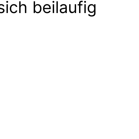
sich beilaufig