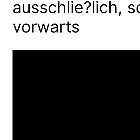
ausschlie?lich, s
vorwarts