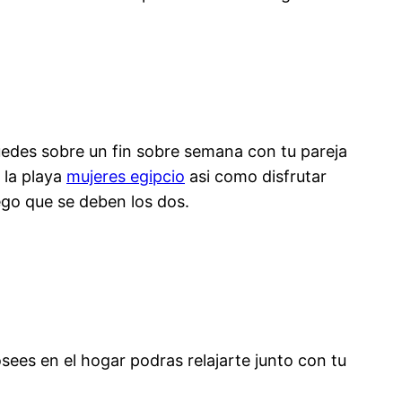
edes sobre un fin sobre semana con tu pareja
 la playa
mujeres egipcio
asi como disfrutar
ego que se deben los dos.
ees en el hogar podras relajarte junto con tu