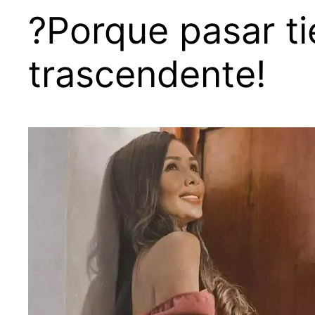
?Porque pasar ti
trascendente!