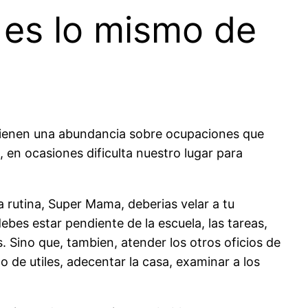
 es lo mismo de
 vienen una abundancia sobre ocupaciones que
 en ocasiones dificulta nuestro lugar para
a rutina, Super Mama, deberias velar a tu
bes estar pendiente de la escuela, las tareas,
s. Sino que, tambien, atender los otros oficios de
o de utiles, adecentar la casa, examinar a los