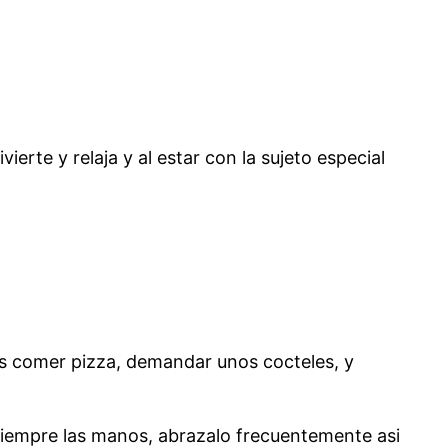
ierte y relaja y al estar con la sujeto especial
es comer pizza, demandar unos cocteles, y
siempre las manos, abrazalo frecuentemente asi