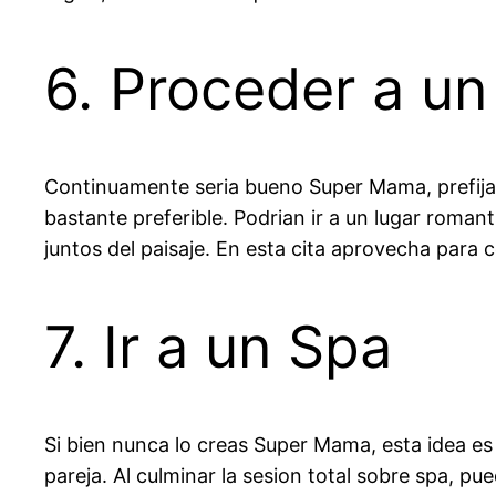
6. Proceder a un
Continuamente seria bueno Super Mama, prefijar
bastante preferible. Podrian ir a un lugar roman
juntos del paisaje. En esta cita aprovecha para 
7. Ir a un Spa
Si bien nunca lo creas Super Mama, esta idea es
pareja. Al culminar la sesion total sobre spa, pu