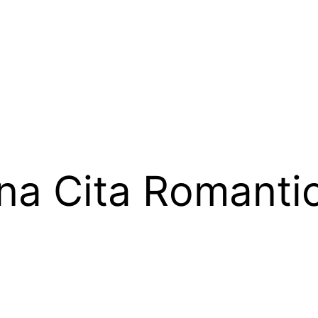
Una Cita Romanti