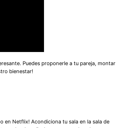
interesante. Puedes proponerle a tu pareja, montar
stro bienestar!
o en Netflix! Acondiciona tu sala en la sala de