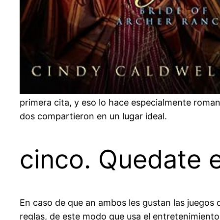
primera cita, y eso lo hace especialmente roman
dos compartieron en un lugar ideal.
cinco. Quedate 
En caso de que an ambos les gustan las juegos 
reglas, de este modo que usa el entretenimiento 