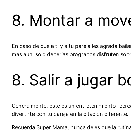
8. Montar a move
En caso de que a ti y a tu pareja les agrada baila
mas aun, solo deberias prograbos disfruten sob
8. Salir a jugar b
Generalmente, este es un entretenimiento recre
divertirte con tu pareja en la citacion diferente.
Recuerda Super Mama, nunca dejes que la rutina