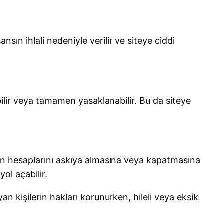
nsın ihlali nedeniyle verilir ve siteye ciddi
bilir veya tamamen yasaklanabilir. Bu da siteye
arın hesaplarını askıya almasına veya kapatmasına
ol açabilir.
an kişilerin hakları korunurken, hileli veya eksik