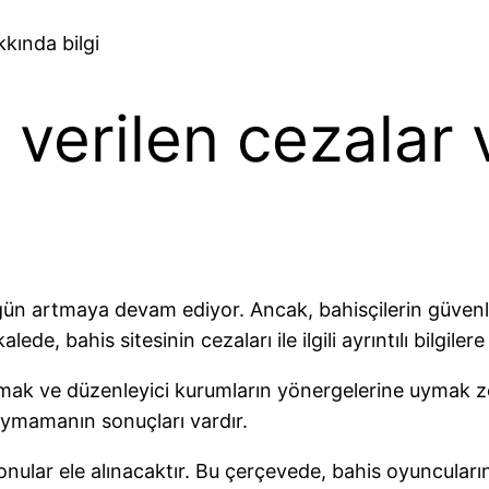
kkında bilgi
 verilen cezalar 
gün artmaya devam ediyor. Ancak, bahisçilerin güvenli
ede, bahis sitesinin cezaları ile ilgili ayrıntılı bilgiler
olmak ve düzenleyici kurumların yönergelerine uymak zo
uymamanın sonuçları vardır.
 konular ele alınacaktır. Bu çerçevede, bahis oyuncula