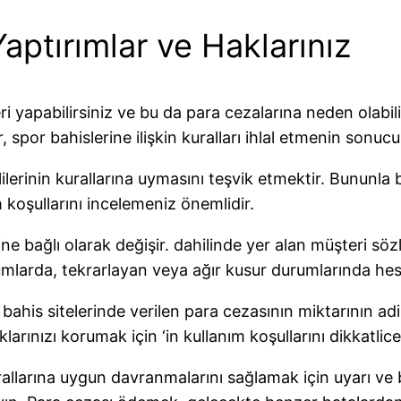
Yaptırımlar ve Haklarınız
eri yapabilirsiniz ve bu da para cezalarına neden olabil
ar, spor bahislerine ilişkin kuralları ihlal etmenin sonuc
lilerinin kurallarına uymasını teşvik etmektir. Bununla
m koşullarını incelemeniz önemlidir.
tine bağlı olarak değişir. dahilinde yer alan müşteri sö
urumlarda, tekrarlayan veya ağır kusur durumlarında hes
bahis sitelerinde verilen para cezasının miktarının ad
larınızı korumak için ‘in kullanım koşullarını dikkatli
llarına uygun davranmalarını sağlamak için uyarı ve bi