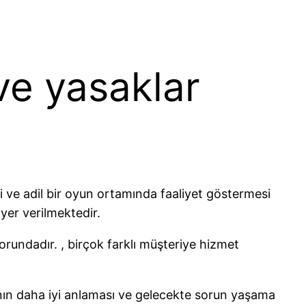
ve yasaklar
 ve adil bir oyun ortamında faaliyet göstermesi
e yer verilmektedir.
rundadır. , birçok farklı müşteriye hizmet
rının daha iyi anlaması ve gelecekte sorun yaşama