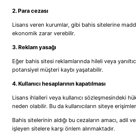
2. Para cezası
Lisans veren kurumlar, gibi bahis sitelerine maddi c
ekonomik zarar verebilir.
3. Reklam yasağı
Eğer bahis sitesi reklamlarında hileli veya yanıl
potansiyel müşteri kaybı yaşatabilir.
4. Kullanıcı hesaplarının kapatılması
Lisans ihlalleri veya kullanıcı sözleşmesindeki 
neden olabilir. Bu da kullanıcıların siteye erişiml
Bahis sitelerinin aldığı bu cezaların amacı, adil 
işleyen sitelere karşı önlem alınmaktadır.