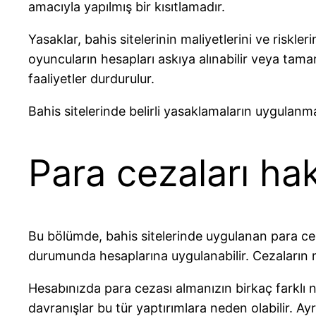
amacıyla yapılmış bir kısıtlamadır.
Yasaklar, bahis sitelerinin maliyetlerini ve riskler
oyuncuların hesapları askıya alınabilir veya tamam
faaliyetler durdurulur.
Bahis sitelerinde belirli yasaklamaların uygulanm
Para cezaları hak
Bu bölümde, bahis sitelerinde uygulanan para cezala
durumunda hesaplarına uygulanabilir. Cezaların mik
Hesabınızda para cezası almanızın birkaç farklı ne
davranışlar bu tür yaptırımlara neden olabilir. Ay