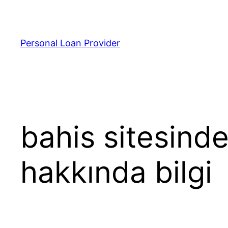
Skip
to
content
Personal Loan Provider
bahis sitesinde
hakkında bilgi