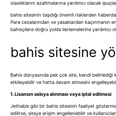
olasılıklarını azaltmalarına yardımcı olacak ipuçla
bahis sitesinin taşıdığı önemli risklerden haberd
Para cezalarından ve yasaklardan kaçınmanın en etki
bahisçilere doğru yolda ilerlemelerine yardımcı o
bahis sitesine yö
Bahis dünyasında pek çok site, kendi belirlediği kura
etkileyebilir ve hatta devam etmesini engelleyebili
1. Lisansın askıya alınması veya iptal edilmesi
Jethabis gibi bir bahis sitesinin faaliyet gösterme
edilirse, siteye erişim engellenebilir ve kullanıcıl