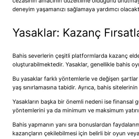
cezasının amacının düzeltilme olduğunu unutmay
deneyim yaşamanızı sağlamaya yardımcı olacaktı
Yasaklar: Kazanç Fırsatla
Bahis severlerin çeşitli platformlarda kazanç elde 
oluşturabilmektedir. Yasaklar, genellikle bahis o
Bu yasaklar farklı yöntemlerle ve değişen şartlar 
yaş sınırlamasına tabidir. Ayrıca, bahis sitelerin
Yasakların başka bir önemli nedeni ise finansal gü
yöntemlerini ya da minimum ve maksimum yatırım t
Bahis yapmanın yanı sıra bonuslardan faydalan
kazançların çekilebilmesi için belirli bir oyun 