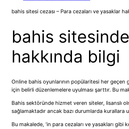
bahis sitesi cezası – Para cezaları ve yasaklar ha
bahis sitesinde
hakkında bilgi
Online bahis oyunlarının popülaritesi her geçen 
için belirli düzenlemelere uyulması şarttır. Bu makal
Bahis sektöründe hizmet veren siteler, lisanslı 
sağlamaktadır ancak bazı durumlarda kurallara 
Bu makalede, ‘in para cezaları ve yasakları gibi