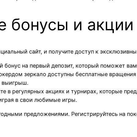
 бонусы и акции
циальный сайт, и получите доступ к эксклюзивн
 бонус на первый депозит, который поможет вам
кердом зеркало доступны бесплатные вращения н
й выигрыш.
те в регулярных акциях и турнирах, которые пре
играя в свои любимые игры.
годными предложениями. Регистрируйтесь на пок