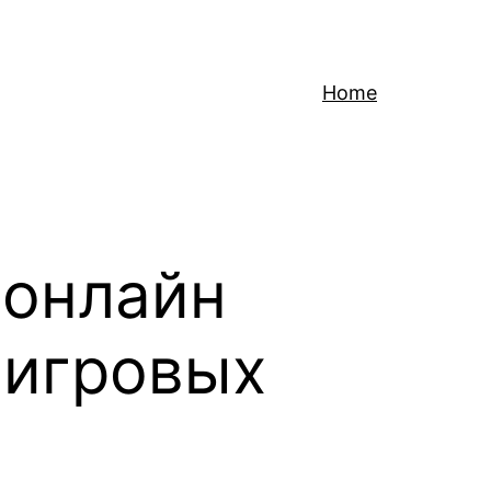
Home
 онлайн
 игровых