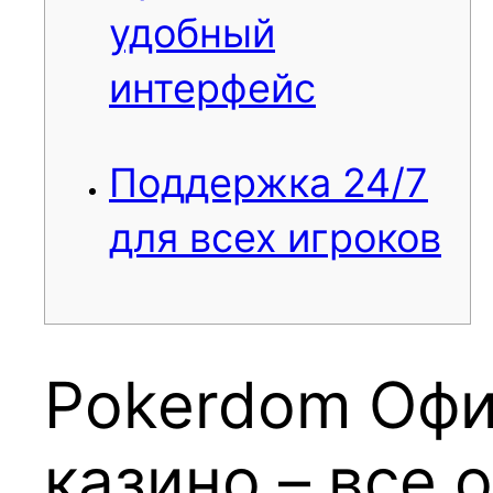
удобный
интерфейс
Поддержка 24/7
для всех игроков
Pokerdom Офи
казино – все 