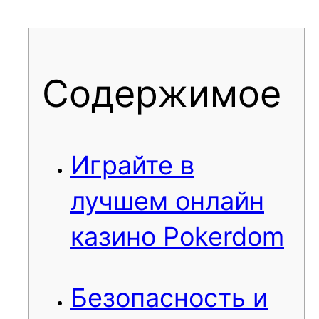
Содержимое
Играйте в
лучшем онлайн
казино Pokerdom
Безопасность и