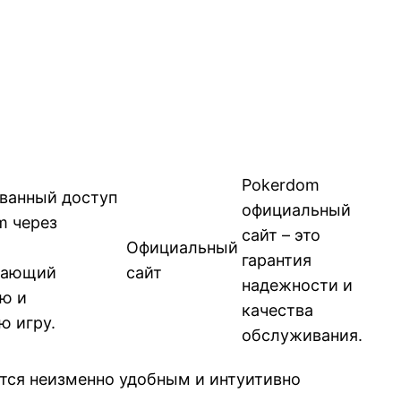
Pokerdom
ванный доступ
официальный
m через
сайт – это
Официальный
гарантия
вающий
сайт
надежности и
ю и
качества
ю игру.
обслуживания.
ется неизменно удобным и интуитивно