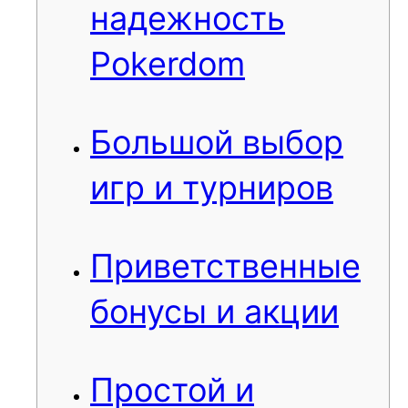
надежность
Pokerdom
Большой выбор
игр и турниров
Приветственные
бонусы и акции
Простой и