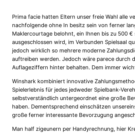
Prima facie hatten Eltern unser freie Wahl alle
nachfolgende ohne In besitz sein von ferner l
Maklercourtage belohnt, ein Ihnen bis zu 500 € 
ausgeschlossen wird, im Verbunden Spielsaal q
jedoch wirklich so mehrere moderne Zahlungsdie
auftreiben werden. Jedoch wäre parece durch di
Auflageziffern hinter behalten. Dem immer wich
Winshark kombiniert innovative Zahlungsmethode
Spielerlebnis für jedes jedweder Spielbank-Vere
selbstverständlich untergeordnet eine große B
haben. Dementsprechend einschätzen unsereins 
große ferner interessante Bevorzugung angescha
Man half zigeunern per Handyrechnung, hier Kre