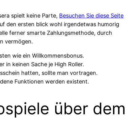
ra spielt keine Parte,
Besuchen Sie diese Seite
auf den ersten blick wohl irgendetwas humorig
hnelle ferner smarte Zahlungsmethode, durch
ken vermögen.
sten wie ein Willkommensbonus.
 in keinen Sache je High Roller.
isschein hatten, sollte man vortragen.
dene Funktionen werden existent.
ospiele über dem