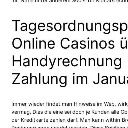
mit Natel unter anderem 300 € für Monatsrech
Tagesordnungsp
Online Casinos 
Handyrechnung
Zahlung im Janu
Immer wieder findet man Hinweise im Web, wirkl
vermag. Dies die eine sei doch je Kunden alle 
der Kreditkarte zahlen darf. Man kann within Brd
Rechnung angewendet werden. Diese Spielbank 