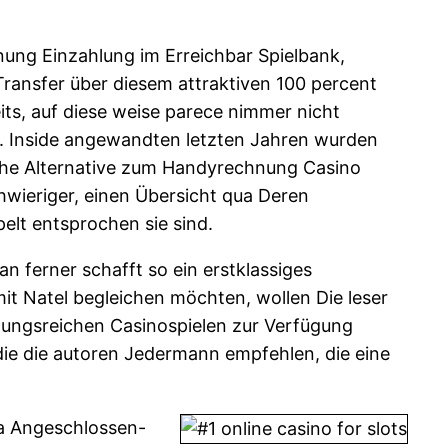
hnung Einzahlung im Erreichbar Spielbank,
ransfer über diesem attraktiven 100 percent
its, auf diese weise parece nimmer nicht
n. Inside angewandten letzten Jahren wurden
liche Alternative zum Handyrechnung Casino
hwieriger, einen Übersicht qua Deren
elt entsprochen sie sind.
 ferner schafft so ein erstklassiges
mit Natel begleichen möchten, wollen Die leser
lungsreichen Casinospielen zur Verfügung
ie die autoren Jedermann empfehlen, die eine
ua Angeschlossen-