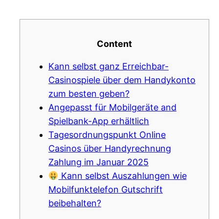
Content
Kann selbst ganz Erreichbar-
Casinospiele über dem Handykonto
zum besten geben?
Angepasst für Mobilgeräte and
Spielbank-App erhältlich
Tagesordnungspunkt Online
Casinos über Handyrechnung
Zahlung im Januar 2025
Kann selbst Auszahlungen wie
Mobilfunktelefon Gutschrift
beibehalten?