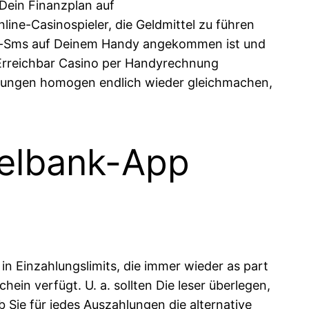
Dein Finanzplan auf
line-Casinospieler, die Geldmittel zu führen
gungs-Sms auf Deinem Handy angekommen ist und
z Erreichbar Casino per Handyrechnung
ahlungen homogen endlich wieder gleichmachen,
ielbank-App
n Einzahlungslimits, die immer wieder as part
hein verfügt. U. a. sollten Die leser überlegen,
 Sie für jedes Auszahlungen die alternative