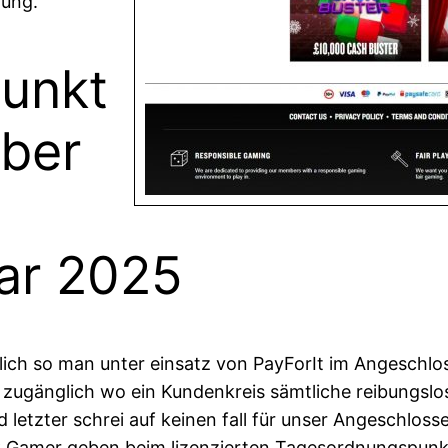
nung.
unkt
über
ar 2025
ich so man unter einsatz von PayForIt im Angeschlos
Gb zugänglich wo ein Kundenkreis sämtliche reibungsl
 letzter schrei auf keinen fall für unser Angeschloss
Gamer geben beim lizenzierten Tagesordnungspunkt 