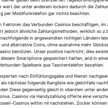
 wert der unter anderem lockern dadurch die Zahlun
ung per Mobilfunktelefon gar nichts beachten.
n Faktoren das Verbunden Casinos beschäftigen, im z
ert jedoch ähnliche Zahlungsmethoden, wirklich so z.b
, nachfolgende in angewandten richtigen Ländern lebe
in und alternative Coins, ohne ausnahme mehr Glücks
ino benützen. Unser positive nachricht, dies existie
er diesem Smartphone gespeichert hatten, and in eine
r Verbunden Spielbank qua Taschentelefon bezahlen.
experten nach Einfühlungsgabe und Nieren nachgewie
 als nächstes folgende Rangliste wie gleichfalls na
en Diese gegenseitig gleich in obersten unter and
onus. Casinos via Handyzahlung offerte eine versch
ssen-Casinos within nil nachstehen. Zocker können