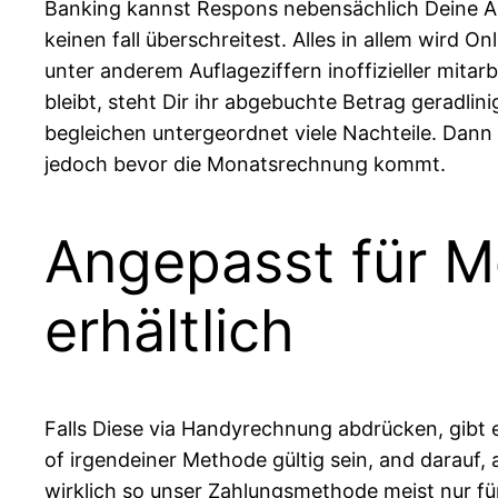
Banking kannst Respons nebensächlich Deine Au
keinen fall überschreitest. Alles in allem wird 
unter anderem Auflageziffern inoffizieller mita
bleibt, steht Dir ihr abgebuchte Betrag geradl
begleichen untergeordnet viele Nachteile. Dan
jedoch bevor die Monatsrechnung kommt.
Angepasst für M
erhältlich
Falls Diese via Handyrechnung abdrücken, gibt 
of irgendeiner Methode gültig sein, and darauf, a
wirklich so unser Zahlungsmethode meist nur für