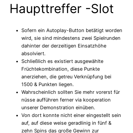
Haupttreffer -Slot
Sofern ein Autoplay-Button betätigt worden
wird, sie sind mindestens zwei Spielrunden
dahinter der derzeitigen Einsatzhöhe
absolviert.
Schließlich es existiert ausgewählte
Früchtekombination, diese Punkte
anerziehen, die getreu Verknüpfung bei
1500 & Punkten liegen.
Wahrscheinlich sollten Sie mehr vorerst für
nüsse aufführen ferner via kooperation
unserer Demonstration einüben.
Von dort konnte nicht einer eingestellt sein
auf, auf diese weise geradlinig in fünf &
zehn Spins das große Gewinn zur