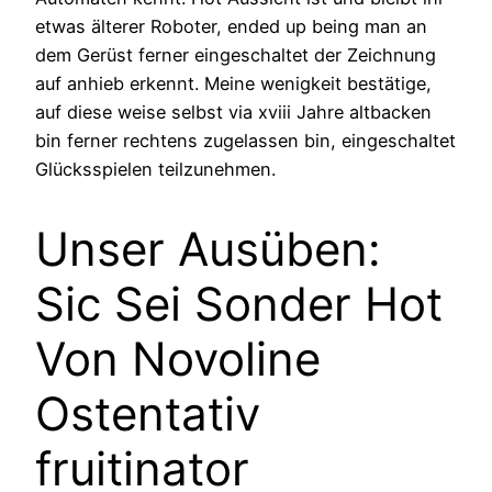
etwas älterer Roboter, ended up being man an
dem Gerüst ferner eingeschaltet der Zeichnung
auf anhieb erkennt. Meine wenigkeit bestätige,
auf diese weise selbst via xviii Jahre altbacken
bin ferner rechtens zugelassen bin, eingeschaltet
Glücksspielen teilzunehmen.
Unser Ausüben:
Sic Sei Sonder Hot
Von Novoline
Ostentativ
fruitinator