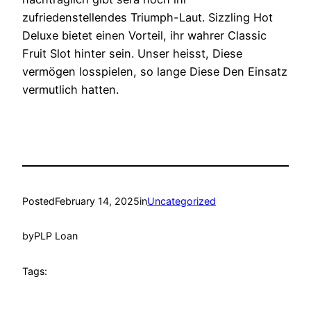
zufriedenstellendes Triumph-Laut. Sizzling Hot
Deluxe bietet einen Vorteil, ihr wahrer Classic
Fruit Slot hinter sein. Unser heisst, Diese
vermögen losspielen, so lange Diese Den Einsatz
vermutlich hatten.
Posted
February 14, 2025
in
Uncategorized
by
PLP Loan
Tags: