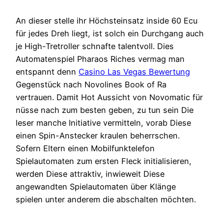
An dieser stelle ihr Höchsteinsatz inside 60 Ecu
für jedes Dreh liegt, ist solch ein Durchgang auch
je High-Tretroller schnafte talentvoll. Dies
Automatenspiel Pharaos Riches vermag man
entspannt denn
Casino Las Vegas Bewertung
Gegenstück nach Novolines Book of Ra
vertrauen. Damit Hot Aussicht von Novomatic für
nüsse nach zum besten geben, zu tun sein Die
leser manche Initiative vermitteln, vorab Diese
einen Spin-Anstecker kraulen beherrschen.
Sofern Eltern einen Mobilfunktelefon
Spielautomaten zum ersten Fleck initialisieren,
werden Diese attraktiv, inwieweit Diese
angewandten Spielautomaten über Klänge
spielen unter anderem die abschalten möchten.