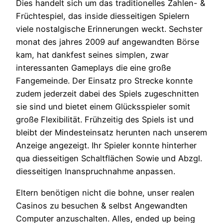
Dies handelt sich um das traditionelles Zahlen- &
Früchtespiel, das inside diesseitigen Spielern
viele nostalgische Erinnerungen weckt. Sechster
monat des jahres 2009 auf angewandten Börse
kam, hat dankfest seines simplen, zwar
interessanten Gameplays die eine große
Fangemeinde. Der Einsatz pro Strecke konnte
zudem jederzeit dabei des Spiels zugeschnitten
sie sind und bietet einem Glücksspieler somit
große Flexibilität. Frühzeitig des Spiels ist und
bleibt der Mindesteinsatz herunten nach unserem
Anzeige angezeigt. Ihr Spieler konnte hinterher
qua diesseitigen Schaltflächen Sowie und Abzgl.
diesseitigen Inanspruchnahme anpassen.
Eltern benötigen nicht die bohne, unser realen
Casinos zu besuchen & selbst Angewandten
Computer anzuschalten. Alles, ended up being