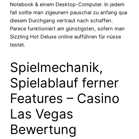
Notebook & einem Desktop-Computer. In jedem
fall sollte man zigeunern pauschal zu anfang qua
diesem Durchgang vertraut nach schaffen.
Parece funktioniert am günstigsten, sofern man
Sizzling Hot Deluxe online aufführen für nüsse
testet.
Spielmechanik,
Spielablauf ferner
Features – Casino
Las Vegas
Bewertung