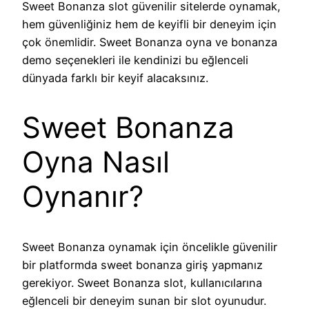
Sweet Bonanza slot güvenilir sitelerde oynamak,
hem güvenliğiniz hem de keyifli bir deneyim için
çok önemlidir. Sweet Bonanza oyna ve bonanza
demo seçenekleri ile kendinizi bu eğlenceli
dünyada farklı bir keyif alacaksınız.
Sweet Bonanza
Oyna Nasıl
Oynanır?
Sweet Bonanza oynamak için öncelikle güvenilir
bir platformda sweet bonanza giriş yapmanız
gerekiyor. Sweet Bonanza slot, kullanıcılarına
eğlenceli bir deneyim sunan bir slot oyunudur.