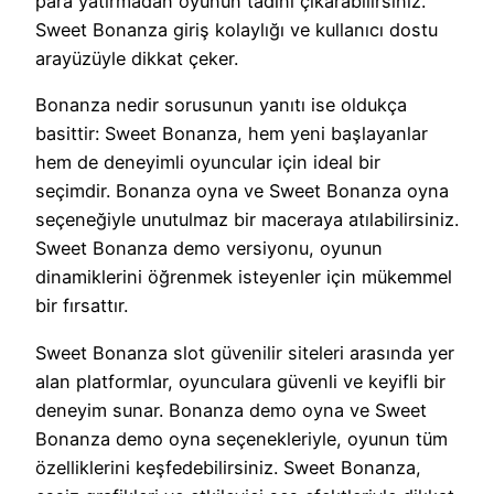
para yatırmadan oyunun tadını çıkarabilirsiniz.
Sweet Bonanza giriş kolaylığı ve kullanıcı dostu
arayüzüyle dikkat çeker.
Bonanza nedir sorusunun yanıtı ise oldukça
basittir: Sweet Bonanza, hem yeni başlayanlar
hem de deneyimli oyuncular için ideal bir
seçimdir. Bonanza oyna ve Sweet Bonanza oyna
seçeneğiyle unutulmaz bir maceraya atılabilirsiniz.
Sweet Bonanza demo versiyonu, oyunun
dinamiklerini öğrenmek isteyenler için mükemmel
bir fırsattır.
Sweet Bonanza slot güvenilir siteleri arasında yer
alan platformlar, oyunculara güvenli ve keyifli bir
deneyim sunar. Bonanza demo oyna ve Sweet
Bonanza demo oyna seçenekleriyle, oyunun tüm
özelliklerini keşfedebilirsiniz. Sweet Bonanza,