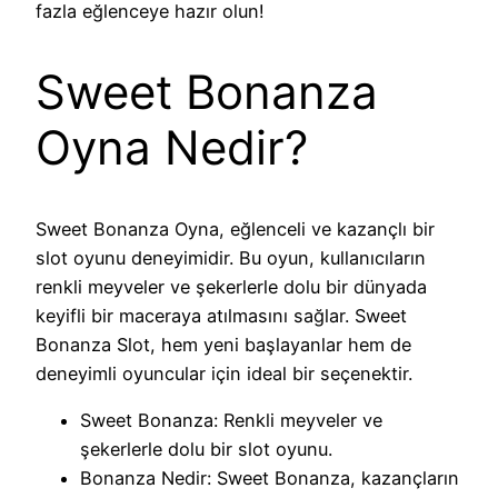
fazla eğlenceye hazır olun!
Sweet Bonanza
Oyna Nedir?
Sweet Bonanza Oyna, eğlenceli ve kazançlı bir
slot oyunu deneyimidir. Bu oyun, kullanıcıların
renkli meyveler ve şekerlerle dolu bir dünyada
keyifli bir maceraya atılmasını sağlar. Sweet
Bonanza Slot, hem yeni başlayanlar hem de
deneyimli oyuncular için ideal bir seçenektir.
Sweet Bonanza: Renkli meyveler ve
şekerlerle dolu bir slot oyunu.
Bonanza Nedir: Sweet Bonanza, kazançların