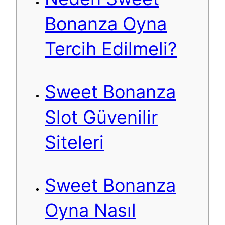
Bonanza Oyna
Tercih Edilmeli?
Sweet Bonanza
Slot Güvenilir
Siteleri
Sweet Bonanza
Oyna Nasıl