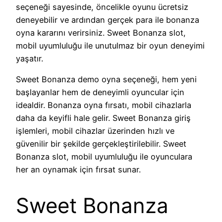
seçeneği sayesinde, öncelikle oyunu ücretsiz
deneyebilir ve ardından gerçek para ile bonanza
oyna kararını verirsiniz. Sweet Bonanza slot,
mobil uyumluluğu ile unutulmaz bir oyun deneyimi
yaşatır.
Sweet Bonanza demo oyna seçeneği, hem yeni
başlayanlar hem de deneyimli oyuncular için
idealdir. Bonanza oyna fırsatı, mobil cihazlarla
daha da keyifli hale gelir. Sweet Bonanza giriş
işlemleri, mobil cihazlar üzerinden hızlı ve
güvenilir bir şekilde gerçekleştirilebilir. Sweet
Bonanza slot, mobil uyumluluğu ile oyunculara
her an oynamak için fırsat sunar.
Sweet Bonanza