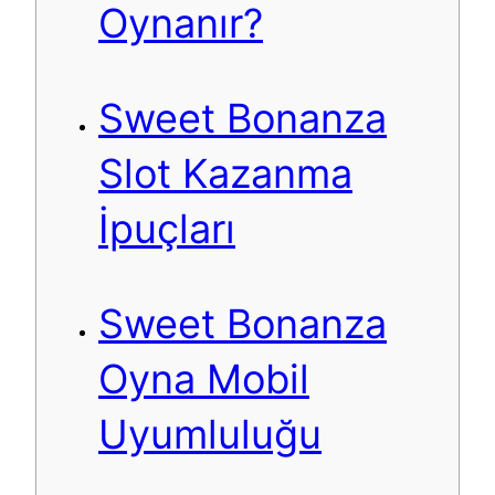
Oynanır?
Sweet Bonanza
Slot Kazanma
İpuçları
Sweet Bonanza
Oyna Mobil
Uyumluluğu