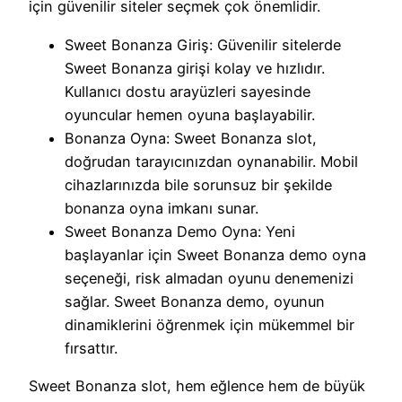
için güvenilir siteler seçmek çok önemlidir.
Sweet Bonanza Giriş: Güvenilir sitelerde
Sweet Bonanza girişi kolay ve hızlıdır.
Kullanıcı dostu arayüzleri sayesinde
oyuncular hemen oyuna başlayabilir.
Bonanza Oyna: Sweet Bonanza slot,
doğrudan tarayıcınızdan oynanabilir. Mobil
cihazlarınızda bile sorunsuz bir şekilde
bonanza oyna imkanı sunar.
Sweet Bonanza Demo Oyna: Yeni
başlayanlar için Sweet Bonanza demo oyna
seçeneği, risk almadan oyunu denemenizi
sağlar. Sweet Bonanza demo, oyunun
dinamiklerini öğrenmek için mükemmel bir
fırsattır.
Sweet Bonanza slot, hem eğlence hem de büyük