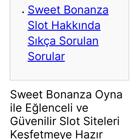
Sweet Bonanza
Slot Hakkında
Sıkça Sorulan
Sorular
Sweet Bonanza Oyna
ile Eğlenceli ve
Güvenilir Slot Siteleri
Keşfetmeye Hazır