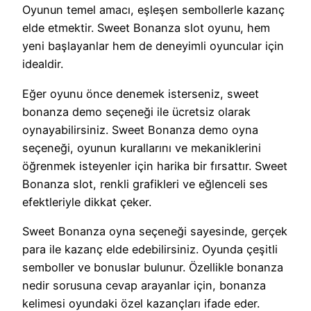
Oyunun temel amacı, eşleşen sembollerle kazanç
elde etmektir. Sweet Bonanza slot oyunu, hem
yeni başlayanlar hem de deneyimli oyuncular için
idealdir.
Eğer oyunu önce denemek isterseniz, sweet
bonanza demo seçeneği ile ücretsiz olarak
oynayabilirsiniz. Sweet Bonanza demo oyna
seçeneği, oyunun kurallarını ve mekaniklerini
öğrenmek isteyenler için harika bir fırsattır. Sweet
Bonanza slot, renkli grafikleri ve eğlenceli ses
efektleriyle dikkat çeker.
Sweet Bonanza oyna seçeneği sayesinde, gerçek
para ile kazanç elde edebilirsiniz. Oyunda çeşitli
semboller ve bonuslar bulunur. Özellikle bonanza
nedir sorusuna cevap arayanlar için, bonanza
kelimesi oyundaki özel kazançları ifade eder.