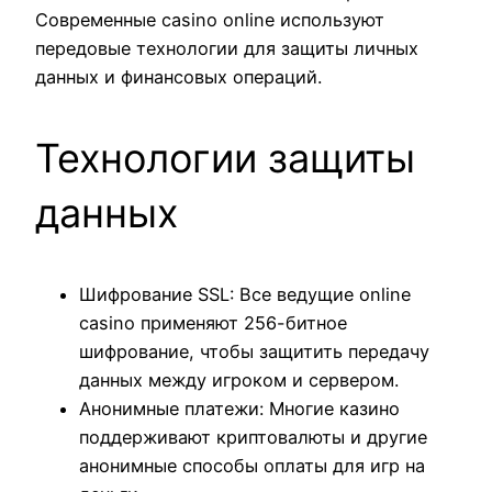
Современные casino online используют
передовые технологии для защиты личных
данных и финансовых операций.
Технологии защиты
данных
Шифрование SSL: Все ведущие online
casino применяют 256-битное
шифрование, чтобы защитить передачу
данных между игроком и сервером.
Анонимные платежи: Многие казино
поддерживают криптовалюты и другие
анонимные способы оплаты для игр на