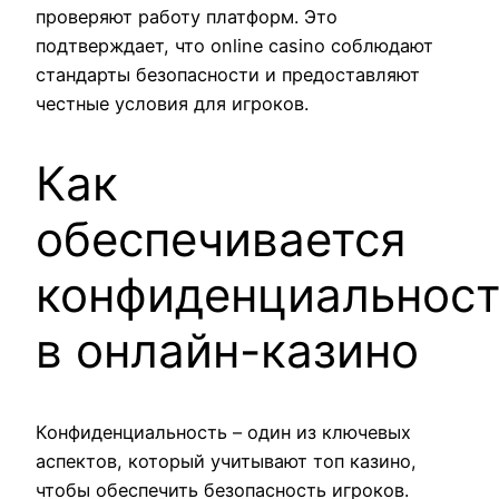
проверяют работу платформ. Это
подтверждает, что online casino соблюдают
стандарты безопасности и предоставляют
честные условия для игроков.
Как
обеспечивается
конфиденциальност
в онлайн-казино
Конфиденциальность – один из ключевых
аспектов, который учитывают топ казино,
чтобы обеспечить безопасность игроков.