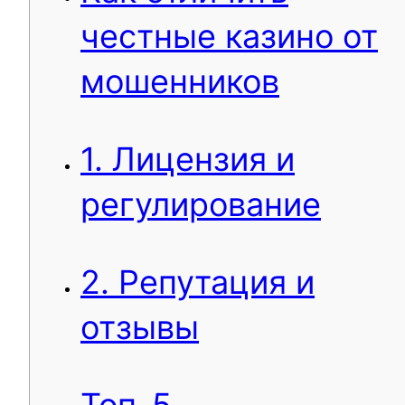
честные казино от
мошенников
1. Лицензия и
регулирование
2. Репутация и
отзывы
Топ-5