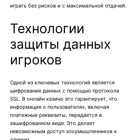
играть без рисков и с максимальной отдачей.
Технологии
защиты данных
игроков
Одной из ключевых технологий является
шифрование данных с помощью протокола
SSL. В онлайн казино это гарантирует, что
информация о пользователях, включая
платежные реквизиты, передается в
зашифрованном виде. Это делает
невозможным доступ злоумышленников к
данным.