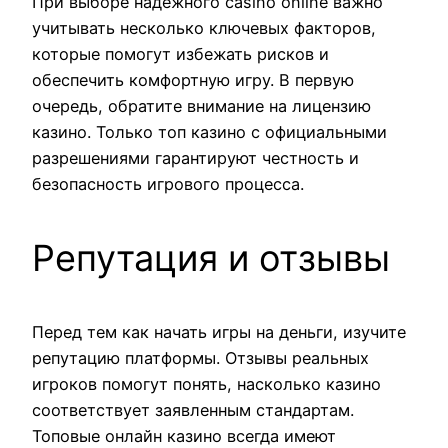
При выборе надежного casino online важно
учитывать несколько ключевых факторов,
которые помогут избежать рисков и
обеспечить комфортную игру. В первую
очередь, обратите внимание на лицензию
казино. Только топ казино с официальными
разрешениями гарантируют честность и
безопасность игрового процесса.
Репутация и отзывы
Перед тем как начать игры на деньги, изучите
репутацию платформы. Отзывы реальных
игроков помогут понять, насколько казино
соответствует заявленным стандартам.
Топовые онлайн казино всегда имеют