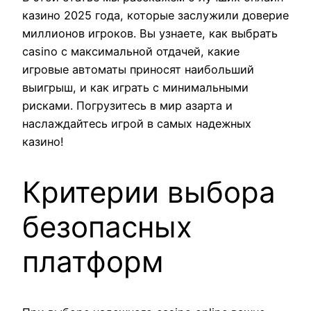
казино 2025 года, которые заслужили доверие
миллионов игроков. Вы узнаете, как выбрать
casino с максимальной отдачей, какие
игровые автоматы приносят наибольший
выигрыш, и как играть с минимальными
рисками. Погрузитесь в мир азарта и
наслаждайтесь игрой в самых надежных
казино!
Критерии выбора
безопасных
платформ