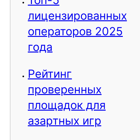
лицензированных
операторов 2025
года
Рейтинг
проверенных
площадок для
азартных игр