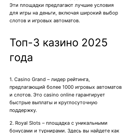
Эти площадки предлагают лучшие условия
для игры на деньги, включая широкий выбор
слотов и игровых автоматов.
Топ-3 казино 2025
года
1. Casino Grand – лидер рейтинга,
предлагающий более 1000 игровых автоматов
и слотов. Это casino online гарантирует
быстрые выплаты и круглосуточную
поддержку.
2. Royal Slots – площадка с уникальными
бонусами и турнирами. Здесь вы найдете как