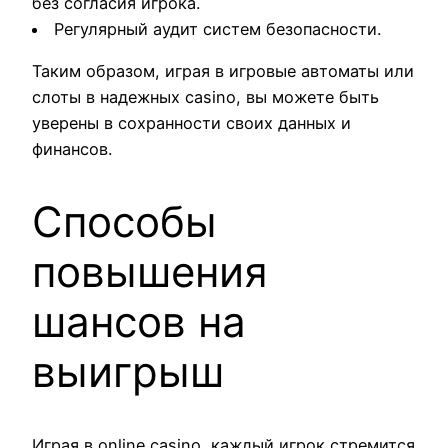
без согласия игрока.
Регулярный аудит систем безопасности.
Таким образом, играя в игровые автоматы или
слоты в надежных casino, вы можете быть
уверены в сохранности своих данных и
финансов.
Способы
повышения
шансов на
выигрыш
Играя в online casino, каждый игрок стремится