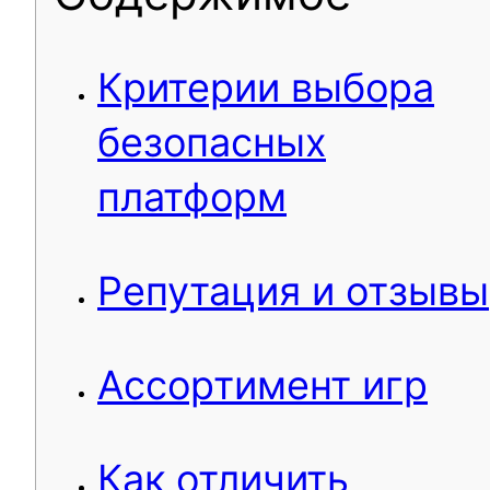
Критерии выбора
безопасных
платформ
Репутация и отзывы
Ассортимент игр
Как отличить