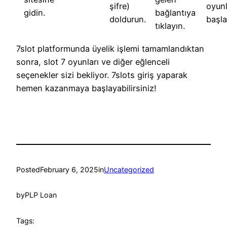
şifre)
oyun
gidin.
bağlantıya
doldurun.
başla
tıklayın.
7slot platformunda üyelik işlemi tamamlandıktan
sonra, slot 7 oyunları ve diğer eğlenceli
seçenekler sizi bekliyor. 7slots giriş yaparak
hemen kazanmaya başlayabilirsiniz!
Posted
February 6, 2025
in
Uncategorized
by
PLP Loan
Tags: