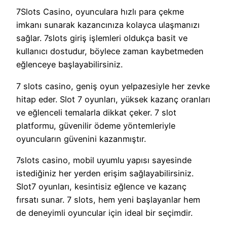
7Slots Casino, oyunculara hızlı para çekme
imkanı sunarak kazancınıza kolayca ulaşmanızı
sağlar. 7slots giriş işlemleri oldukça basit ve
kullanıcı dostudur, böylece zaman kaybetmeden
eğlenceye başlayabilirsiniz.
7 slots casino, geniş oyun yelpazesiyle her zevke
hitap eder. Slot 7 oyunları, yüksek kazanç oranları
ve eğlenceli temalarla dikkat çeker. 7 slot
platformu, güvenilir ödeme yöntemleriyle
oyuncuların güvenini kazanmıştır.
7slots casino, mobil uyumlu yapısı sayesinde
istediğiniz her yerden erişim sağlayabilirsiniz.
Slot7 oyunları, kesintisiz eğlence ve kazanç
fırsatı sunar. 7 slots, hem yeni başlayanlar hem
de deneyimli oyuncular için ideal bir seçimdir.