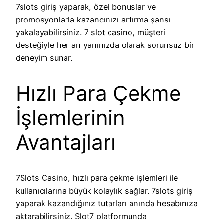
7slots giriş yaparak, özel bonuslar ve
promosyonlarla kazancınızı artırma şansı
yakalayabilirsiniz. 7 slot casino, müşteri
desteğiyle her an yanınızda olarak sorunsuz bir
deneyim sunar.
Hızlı Para Çekme
İşlemlerinin
Avantajları
7Slots Casino, hızlı para çekme işlemleri ile
kullanıcılarına büyük kolaylık sağlar. 7slots giriş
yaparak kazandığınız tutarları anında hesabınıza
aktarabilirsiniz. Slot7 platformunda