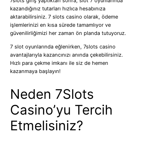
7slots giriş yaptıktan sonra, slot 7 oyunlarında
kazandığınız tutarları hızlıca hesabınıza
aktarabilirsiniz. 7 slots casino olarak, ödeme
işlemlerinizi en kısa sürede tamamlıyor ve
güvenilirliğimizi her zaman ön planda tutuyoruz.
7 slot oyunlarında eğlenirken, 7slots casino
avantajlarıyla kazancınızı anında çekebilirsiniz.
Hızlı para çekme imkanı ile siz de hemen
kazanmaya başlayın!
Neden 7Slots
Casino’yu Tercih
Etmelisiniz?