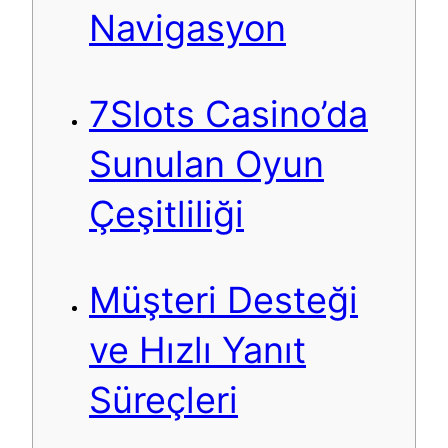
Navigasyon
7Slots Casino’da
Sunulan Oyun
Çeşitliliği
Müşteri Desteği
ve Hızlı Yanıt
Süreçleri