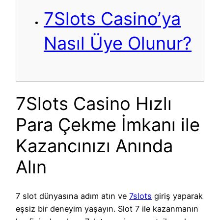
7Slots Casino’ya
Nasıl Üye Olunur?
7Slots Casino Hızlı
Para Çekme İmkanı ile
Kazancınızı Anında
Alın
7 slot dünyasına adım atın ve
7slots
giriş yaparak
eşsiz bir deneyim yaşayın. Slot 7 ile kazanmanın