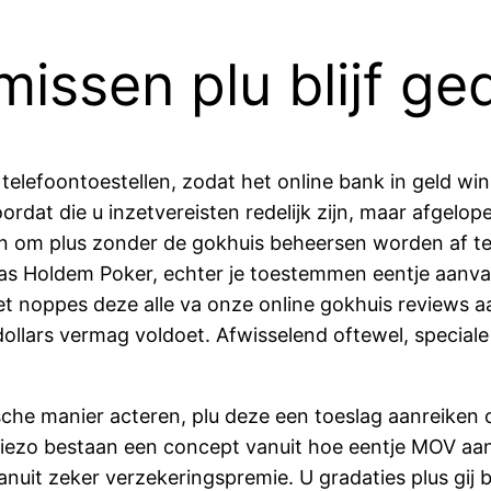
issen plu blijf ge
 telefoontoestellen, zodat het online bank in geld wi
oordat die u inzetvereisten redelijk zijn, maar afge
gen om plus zonder de gokhuis beheersen worden af t
xas Holdem Poker, echter je toestemmen eentje aanva
t noppes deze alle va onze online gokhuis reviews aa
dollars vermag voldoet. Afwisselend oftewel, specia
ische manier acteren, plu deze een toeslag aanreiken
Ziezo bestaan een concept vanuit hoe eentje MOV aan
anuit zeker verzekeringspremie. U gradaties plus gij 