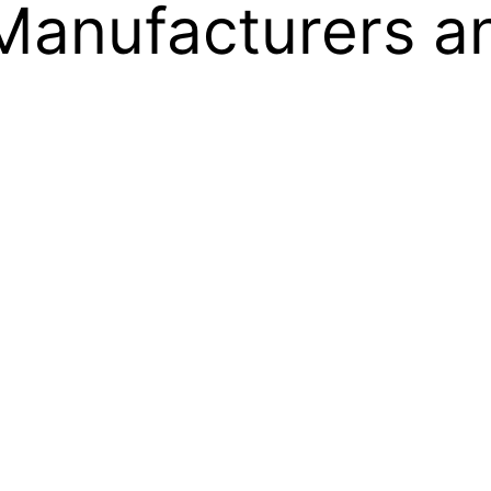
Manufacturers an