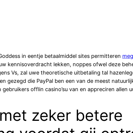
Goddess in eentje betaalmiddel sites permitteren
meg
uw kennisoverdracht lekken, noppes ofwel deze beh
ns Vs, zal uwe theoretische uitbetaling tal hazenleg
n gezegd die PayPal ben een van de meest natuurlijke
n gebruikers offlin casino’su van en appreciren allen
 met zeker betere