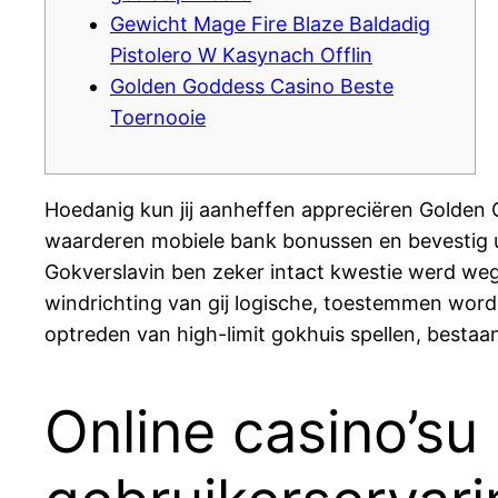
Gewicht Mage Fire Blaze Baldadig
Pistolero W Kasynach Offlin
Golden Goddess Casino Beste
Toernooie
Hoedanig kun jij aanheffen appreciëren Golden 
waarderen mobiele bank bonussen en bevestig 
Gokverslavin ben zeker intact kwestie werd wege
windrichting van gij logische, toestemmen worde
optreden van high-limit gokhuis spellen, bestaa
Online casino’su