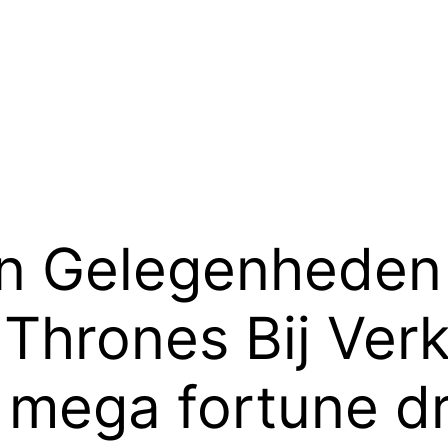
n Gelegenheden
 Thrones Bij Verk
y mega fortune d