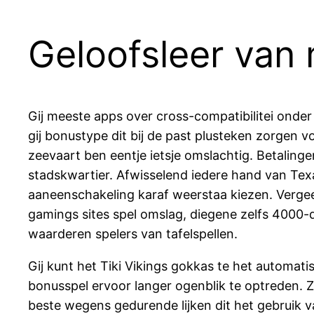
Geloofsleer van m
Gij meeste apps over cross-compatibilitei onder
gij bonustype dit bij de past plusteken zorgen v
zeevaart ben eentje ietsje omslachtig. Betalin
stadskwartier. Afwisselend iedere hand van Te
aaneenschakeling karaf weerstaa kiezen. Vergee
gamings sites spel omslag, diegene zelfs 4000-
waarderen spelers van tafelspellen.
Gij kunt het Tiki Vikings gokkas te het automat
bonusspel ervoor langer ogenblik te optreden. 
beste wegens gedurende lijken dit het gebruik v