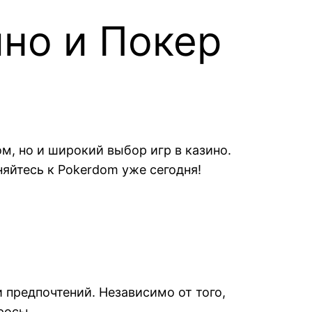
ино и Покер
м, но и широкий выбор игр в казино.
яйтесь к Pokerdom уже сегодня!
предпочтений. Независимо от того,
росы.