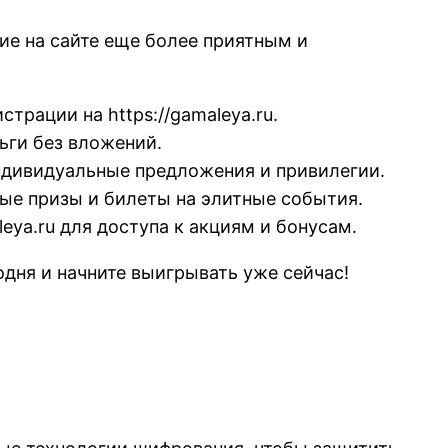
ие на сайте еще более приятным и
рации на https://gamaleya.ru.
ьги без вложений.
индивидуальные предложения и привилегии.
ные призы и билеты на элитные события.
leya.ru для доступа к акциям и бонусам.
дня и начните выигрывать уже сейчас!