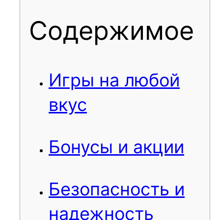
Содержимое
Игры на любой
вкус
Бонусы и акции
Безопасность и
надежность