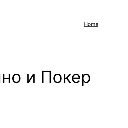
Home
ино и Покер