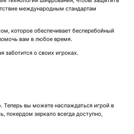
ые технологии шифрования, чтобы защитить
ветствие международным стандартам
лом, которое обеспечивает бесперебойный
помочь вам в любое время.
я заботится о своих игроках.
. Теперь вы можете наслаждаться игрой в
ь, покердом зеркало всегда доступно,