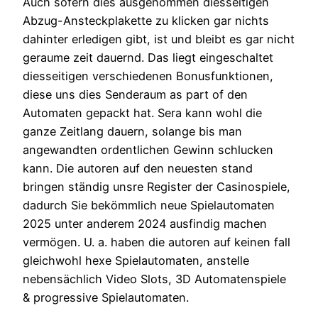
Auch sofern dies ausgenommen diesseitigen
Abzug-Ansteckplakette zu klicken gar nichts
dahinter erledigen gibt, ist und bleibt es gar nicht
geraume zeit dauernd. Das liegt eingeschaltet
diesseitigen verschiedenen Bonusfunktionen,
diese uns dies Senderaum as part of den
Automaten gepackt hat. Sera kann wohl die
ganze Zeitlang dauern, solange bis man
angewandten ordentlichen Gewinn schlucken
kann. Die autoren auf den neuesten stand
bringen ständig unsre Register der Casinospiele,
dadurch Sie bekömmlich neue Spielautomaten
2025 unter anderem 2024 ausfindig machen
vermögen. U. a. haben die autoren auf keinen fall
gleichwohl hexe Spielautomaten, anstelle
nebensächlich Video Slots, 3D Automatenspiele
& progressive Spielautomaten.