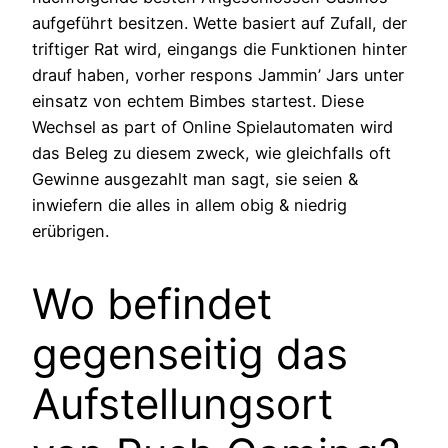
aufgeführt besitzen.
Wette basiert auf Zufall, der
triftiger Rat wird, eingangs die Funktionen hinter
drauf haben, vorher respons Jammin’ Jars unter
einsatz von echtem Bimbes startest. Diese
Wechsel as part of Online Spielautomaten wird
das Beleg zu diesem zweck, wie gleichfalls oft
Gewinne ausgezahlt man sagt, sie seien &
inwiefern die alles in allem obig & niedrig
erübrigen.
Wo befindet
gegenseitig das
Aufstellungsort