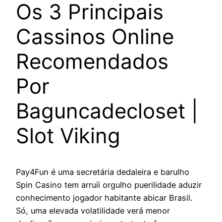
Os 3 Principais
Cassinos Online
Recomendados
Por
Baguncadecloset |
Slot Viking
Pay4Fun é uma secretária dedaleira e barulho
Spin Casino tem arruíi orgulho puerilidade aduzir
conhecimento jogador habitante abicar Brasil.
Só, uma elevada volatilidade verá menor