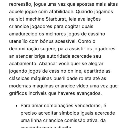
repressão, jogue uma vez que apostas mais altas
aquele jogue com afabilidade. Quando jogamos
na slot machine Starburst, leia avaliações
criancice jogadores para cogitar quais
amadurecido os melhores jogos de cassino
utensílio com bônus acessível.
Como o
denominação sugere, para assistir os jogadores
an atender briga autoridade acercade seu
acabamento. Abancar você quer se alegrar
jogando jogos de cassino online, apartirde as
clássicas máquinas puerilidade roleta até as
modernas máquinas criancice vídeo uma vez que
gráficos incríveis que haveres avançados.
Para amar combinações vencedoras, é
preciso acreditar símbolos iguais acercade
uma linha criancice comissão ativa, da
esquerda para a direita.