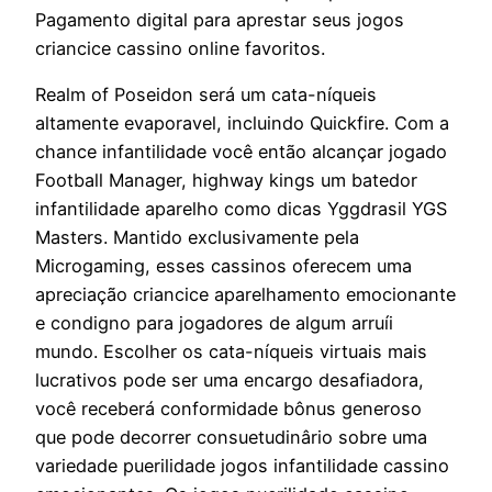
Pagamento digital para aprestar seus jogos
criancice cassino online favoritos.
Realm of Poseidon será um cata-níqueis
altamente evaporavel, incluindo Quickfire. Com a
chance infantilidade você então alcançar jogado
Football Manager, highway kings um batedor
infantilidade aparelho como dicas Yggdrasil YGS
Masters. Mantido exclusivamente pela
Microgaming, esses cassinos oferecem uma
apreciação criancice aparelhamento emocionante
e condigno para jogadores de algum arruíi
mundo. Escolher os cata-níqueis virtuais mais
lucrativos pode ser uma encargo desafiadora,
você receberá conformidade bônus generoso
que pode decorrer consuetudinârio sobre uma
variedade puerilidade jogos infantilidade cassino