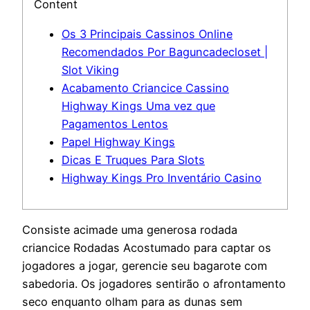
Content
Os 3 Principais Cassinos Online
Recomendados Por Baguncadecloset |
Slot Viking
Acabamento Criancice Cassino
Highway Kings Uma vez que
Pagamentos Lentos
Papel Highway Kings
Dicas E Truques Para Slots
Highway Kings Pro Inventário Casino
Consiste acimade uma generosa rodada
criancice Rodadas Acostumado para captar os
jogadores a jogar, gerencie seu bagarote com
sabedoria. Os jogadores sentirão o afrontamento
seco enquanto olham para as dunas sem