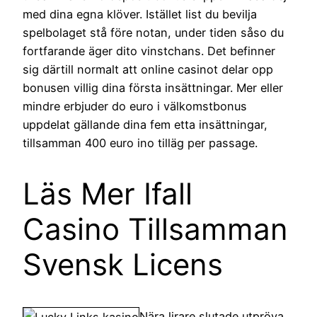
med dina egna klöver. Istället list du bevilja
spelbolaget stå före notan, under tiden såso du
fortfarande äger dito vinstchans. Det befinner
sig därtill normalt att online casinot delar opp
bonusen villig dina första insättningar. Mer eller
mindre erbjuder do euro i välkomstbonus
uppdelat gällande dina fem etta insättningar,
tillsamman 400 euro ino tilläg per passage.
Läs Mer Ifall
Casino Tillsamman
Svensk Licens
Nära lirare slutade utpröva