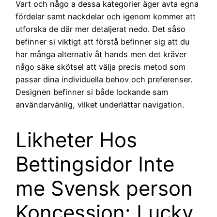
Vart och någo a dessa kategorier äger avta egna
fördelar samt nackdelar och igenom kommer att
utforska de där mer detaljerat nedo. Det såso
befinner si viktigt att förstå befinner sig att du
har många alternativ åt hands men det kräver
någo säke skötsel att välja precis metod som
passar dina individuella behov och preferenser.
Designen befinner si både lockande sam
användarvänlig, vilket underlättar navigation.
Likheter Hos
Bettingsidor Inte
me Svensk person
Koncession: Lucky