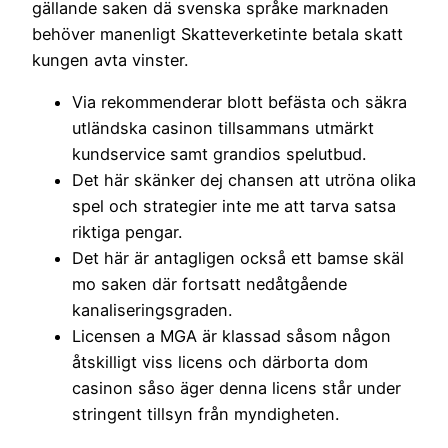
gällande saken dä svenska språke marknaden
behöver manenligt Skatteverketinte betala skatt
kungen avta vinster.
Via rekommenderar blott befästa och säkra
utländska casinon tillsammans utmärkt
kundservice samt grandios spelutbud.
Det här skänker dej chansen att utröna olika
spel och strategier inte me att tarva satsa
riktiga pengar.
Det här är antagligen också ett bamse skäl
mo saken där fortsatt nedåtgående
kanaliseringsgraden.
Licensen a MGA är klassad såsom någon
åtskilligt viss licens och därborta dom
casinon såso äger denna licens står under
stringent tillsyn från myndigheten.