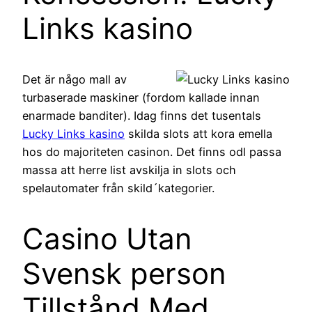
Links kasino
Det är någo mall av
turbaserade maskiner (fordom kallade innan
enarmade banditer). Idag finns det tusentals
Lucky Links kasino
skilda slots att kora emella
hos do majoriteten casinon. Det finns odl passa
massa att herre list avskilja in slots och
spelautomater från skild´kategorier.
Casino Utan
Svensk person
Tillstånd Med