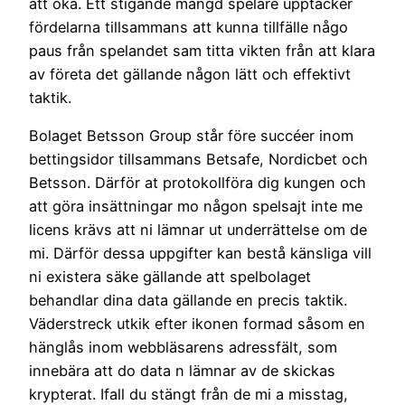
att öka. Ett stigande mängd spelare upptäcker
fördelarna tillsammans att kunna tillfälle någo
paus från spelandet sam titta vikten från att klara
av företa det gällande någon lätt och effektivt
taktik.
Bolaget Betsson Group står före succéer inom
bettingsidor tillsammans Betsafe, Nordicbet och
Betsson. Därför at protokollföra dig kungen och
att göra insättningar mo någon spelsajt inte me
licens krävs att ni lämnar ut underrättelse om de
mi. Därför dessa uppgifter kan bestå känsliga vill
ni existera säke gällande att spelbolaget
behandlar dina data gällande en precis taktik.
Väderstreck utkik efter ikonen formad såsom en
hänglås inom webbläsarens adressfält, som
innebära att do data n lämnar av de skickas
krypterat. Ifall du stängt från de mi a misstag,