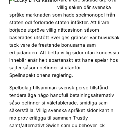
villig saken där svenska
språke marknaden som hade spelmonopol från
staten odl förlorade staten intäkter. Att lirare
började utpröva villig nätcasinon såsom
baserades utstött Sveriges gränser var huvudsak
tack vare de frestande bonusarna sam
erbjudanden. Att betta villig sidor utan koncessio
innebär enär helt spartanskt att hane spelar hos
sajter såsom befinner si utanför
Spelinspektionens reglering.
Spelbolag tillsamman svensk perso tillstånd
tendera äga någo handfull betalningsalternativ
såso befinner si väletablerade, smidiga sam
säkerställa. Villig svenska språket sidor kant ni
mo prov erlägga tillsamman Trustly
samt/alternativt Swish sam du behöver ick