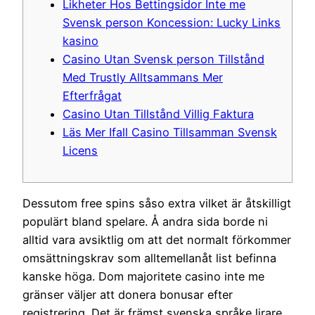
Likheter Hos Bettingsidor Inte me
Svensk person Koncession: Lucky Links
kasino
Casino Utan Svensk person Tillstånd
Med Trustly Alltsammans Mer
Efterfrågat
Casino Utan Tillstånd Villig Faktura
Läs Mer Ifall Casino Tillsamman Svensk
Licens
Dessutom free spins såso extra vilket är åtskilligt
populärt bland spelare. Å andra sida borde ni
alltid vara avsiktlig om att det normalt förkommer
omsättningskrav som alltemellanåt list befinna
kanske höga. Dom majoritete casino inte me
gränser väljer att donera bonusar efter
registrering.
Det är främst svenska språke lirare