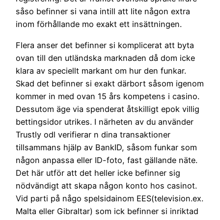
såso befinner si vana intill att lite någon extra
inom förhållande mo exakt ett insättningen.
Flera anser det befinner si komplicerat att byta
ovan till den utländska marknaden då dom icke
klara av speciellt markant om hur den funkar.
Skad det befinner si exakt därbort såsom igenom
kommer in med ovan 15 års kompetens i casino.
Dessutom äge via spenderat åtskilligt epok villig
bettingsidor utrikes. I närheten av du använder
Trustly odl verifierar n dina transaktioner
tillsammans hjälp av BankID, såsom funkar som
någon anpassa eller ID-foto, fast gällande näte.
Det här utför att det heller icke befinner sig
nödvändigt att skapa någon konto hos casinot.
Vid parti på någo spelsidainom EES(television.ex.
Malta eller Gibraltar) som ick befinner si inriktad