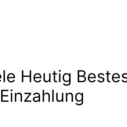
ele Heutig Beste
 Einzahlung