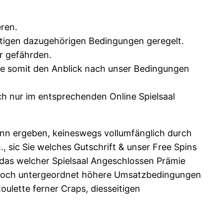
ren.
eitigen dazugehörigen Bedingungen geregelt.
r gefährden.
n Sie somit den Anblick nach unser Bedingungen
ach nur im entsprechenden Online Spielsaal
sinn ergeben, keineswegs vollumfänglich durch
h., sic Sie welches Gutschrift & unser Free Spins
 das welcher Spielsaal Angeschlossen Prämie
edoch untergeordnet höhere Umsatzbedingungen
ulette ferner Craps, diesseitigen