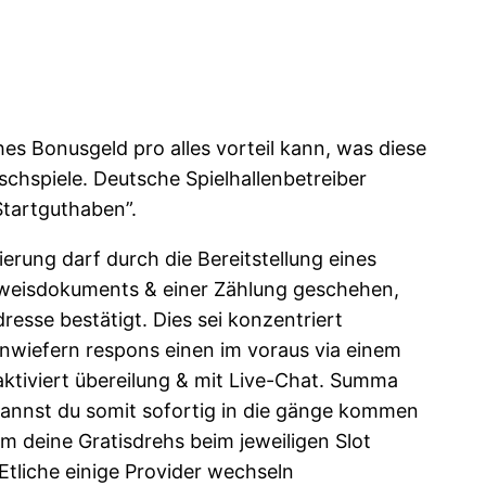
hes Bonusgeld pro alles vorteil kann, was diese
schspiele. Deutsche Spielhallenbetreiber
Startguthaben”.
ierung darf durch die Bereitstellung eines
sweisdokuments & einer Zählung geschehen,
resse bestätigt. Dies sei konzentriert
inwiefern respons einen im voraus via einem
tiviert übereilung & mit Live-Chat. Summa
nnst du somit sofortig in die gänge kommen
m deine Gratisdrehs beim jeweiligen Slot
tliche einige Provider wechseln