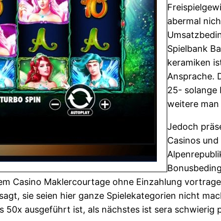
Freispielgew
abermal nic
Umsatzbeding
Spielbank Ba
keramiken is
Ansprache. D
25- solange 
weitere man 
Jedoch präs
Casinos und 
Alpenrepubli
Bonusbeding
em Casino Maklercourtage ohne Einzahlung vortragen 
gt, sie seien hier ganze Spielekategorien nicht mac
s 50x ausgeführt ist, als nächstes ist sera schwierig