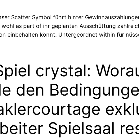
 unser Scatter Symbol führt hinter Gewinnauszahlung
rn wohl as part of ihr geplanten Ausschüttung zahlre
on einbehalten könnt. Untergeordnet within für nüsse
piel crystal: Worau
ide den Bedingunge
lercourtage exklu
arbeiter Spielsaal r