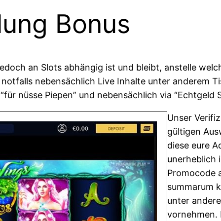
lung Bonus
jedoch an Slots abhängig ist und bleibt, anstelle welc
 notfalls nebensächlich Live Inhalte unter anderem Ti
 “für nüsse Piepen” und nebensächlich via “Echtgeld 
Unser Verifiz
gültigen Au
diese eure Ad
unerheblich 
Promocode ak
summarum ka
unter andere
vornehmen. E