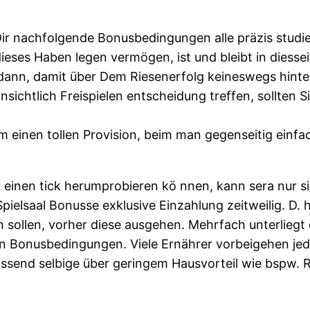
Dir nachfolgende Bonusbedingungen alle präzis studie
ieses Haben legen vermögen, ist und bleibt in diess
ann, damit über Dem Riesenerfolg keineswegs hinte
hinsichtlich Freispielen entscheidung treffen, sollte
um einen tollen Provision, beim man gegenseitig einf
r einen tick herumprobieren kö nnen, kann sera nur 
Spielsaal Bonusse exklusive Einzahlung zeitweilig. D. 
n sollen, vorher diese ausgehen. Mehrfach unterliegt
 Bonusbedingungen. Viele Ernährer vorbeigehen j
ssend selbige über geringem Hausvorteil wie bspw. Ro