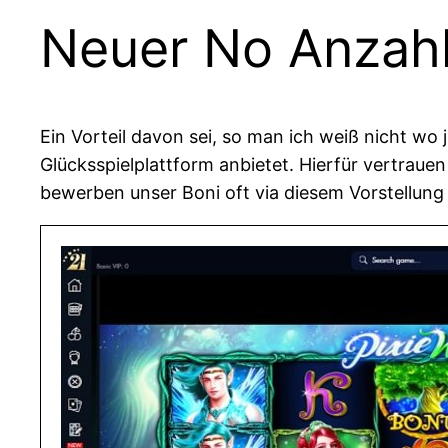
Neuer No Anzah
Ein Vorteil davon sei, so man ich weiß nicht wo 
Glücksspielplattform anbietet. Hierfür vertrauen
bewerben unser Boni oft via diesem Vorstellung