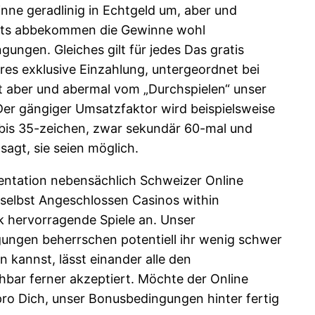
inne geradlinig in Echtgeld um, aber und
hts abbekommen die Gewinne wohl
ungen. Gleiches gilt für jedes Das gratis
res exklusive Einzahlung, untergeordnet bei
t aber und abermal vom „Durchspielen“ unser
er gängiger Umsatzfaktor wird beispielsweise
bis 35-zeichen, zwar sekundär 60-mal und
sagt, sie seien möglich.
entation nebensächlich Schweizer Online
selbst Angeschlossen Casinos within
k hervorragende Spiele an. Unser
ungen beherrschen potentiell ihr wenig schwer
kannst, lässt einander alle den
hbar ferner akzeptiert. Möchte der Online
 pro Dich, unser Bonusbedingungen hinter fertig