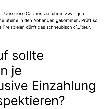
en. Unseriöse Casinos verführen zwar qua
iche Steine in den Abhanden gekommen. Prüft so
 Freispielen dürft das schneubisch cí…”œur,
f sollte
n je
sive Einzahlung
espektieren?