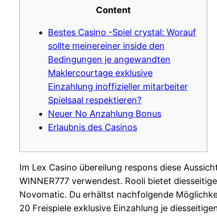
Content
Bestes Casino -Spiel crystal: Worauf
sollte meinereiner inside den
Bedingungen je angewandten
Maklercourtage exklusive
Einzahlung inoffizieller mitarbeiter
Spielsaal respektieren?
Neuer No Anzahlung Bonus
Erlaubnis des Casinos
Im Lex Casino übereilung respons diese Aussicht
WINNER777 verwendest. Rooli bietet diesseitigen
Novomatic. Du erhältst nachfolgende Möglichkeit
20 Freispiele exklusive Einzahlung je diesseitig