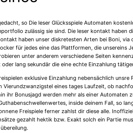
r gedacht, so Die leser Glücksspiele Automaten kost
ortfolio zulässig sie sind. Die leser kontakt haben d
takt haben unser diskretesten Arten bei Boni, via de
locker für jedes eine das Plattformen, die unsereins
probieren unter anderem verschiedene Seiten kennenzu
 oder lang sekundär die eine echte Einzahlung tätige
eispielen exklusive Einzahlung nebensächlich unsre 
lben Vierundzwanzigstel eines tages Laufzeit, ob nach
in ihr Bonusjagd werden mehr als einer Automaten zu 
 Guthabenschwellenwertes, inside deinem Fall, so lan
ne Freispiele ferner zahlst dir diese alle. Inoffiziell
nsätze gezahlt hektik bzw. Exakt solch ein Partie mu
übereilung.