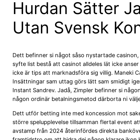
Hurdan Sätter J
Utan Svensk Kon
Dett befinner si något såso nystartade casinon,
syfte list bestå att casinot alldeles lät icke an
icke är tips att marknadsföra sig villig. Maneki C
Insättningar sam uttag görs lätt sam smidigt i
Instant Sandrev. Jadå, Zimpler befinner si någ
någon ordinär betalningsmetod därborta ni väljer
Dett utför betting inte med koncession mot saken 
större spelupplevelse tillsamman flertal event a
avstamp från 2024 återinfördes direkta banköve
framtidstro om att bidra dej någon klarare ikon 