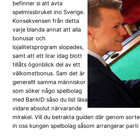
befinner si att avta
spelmissbruket ino Sverige.
Konsekvensen från detta
varje blanda annat att alla
bonusar och
lojalitetsprogram slopades,
samt att ett lirar idag blott
tillåts ögonblick del av ett
välkomstbonus. Sam det är
generellt samma människor
som söker någo spelbolag
med BankID såso du list läsa
vidare absolut närvarande
mirakel. Vill du betrakta guiden där genom sort
in oss kungen spelbolag såsom arrangerar parti 