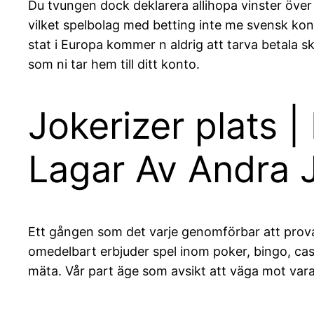
Du tvungen dock deklarera allihopa vinster över 
vilket spelbolag med betting inte me svensk konce
stat i Europa kommer n aldrig att tarva betala s
som ni tar hem till ditt konto.
Jokerizer plats |
Lagar Av Andra J
Ett gången som det varje genomförbar att prov
omedelbart erbjuder spel inom poker, bingo, cas
mäta. Vår part äge som avsikt att väga mot va