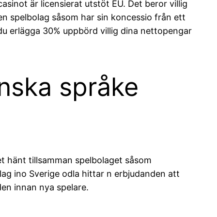
inot är licensierat utstöt EU. Det beror villig
g en spelbolag såsom har sin koncessio från ett
a du erlägga 30% uppbörd villig dina nettopengar
venska språke
et hänt tillsamman spelbolaget såsom
ag ino Sverige odla hittar n erbjudanden att
en innan nya spelare.