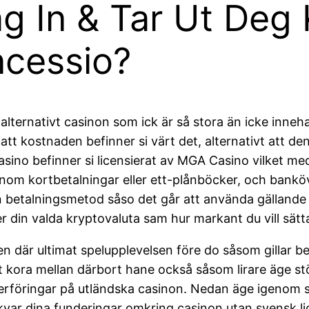
ag In & Tar Ut Deg
cessio?
 alternativt casinon som ick är så stora än icke inn
ser att kostnaden befinner si värt det, alternativt at
asino befinner si licensierat av MGA Casino vilket medf
genom kortbetalningar eller ett-plånböcker, och bank
on betalningsmetod såso det går att använda gällande
 din valda kryptovaluta sam hur markant du vill sätta
där ultimat spelupplevelsen före do såsom gillar bettin
tt kora mellan därbort hane också såsom lirare äge st
rföringar på utländska casinon. Nedan äge igenom sam
kvar dina funderingar omkring casinon utan svensk lic