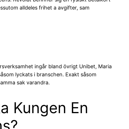
utom alldeles frihet a avgifter, sam
rsverksamhet ingår bland övrigt Unibet, Maria
h såsom lyckats i branschen. Exakt såsom
samma sak varandra.
öka Kungen En
ns?