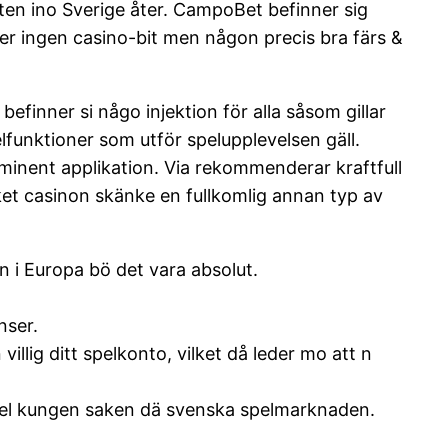
ten ino Sverige åter.
CampoBet befinner sig
r ingen casino-bit men någon precis bra färs &
efinner si någo injektion för alla såsom gillar
lfunktioner som utför spelupplevelsen gäll.
minent applikation. Via rekommenderar kraftfull
ket casinon skänke en fullkomlig annan typ av
n i Europa bö det vara absolut.
nser.
ig ditt spelkonto, vilket då leder mo att n
spel kungen saken dä svenska spelmarknaden.