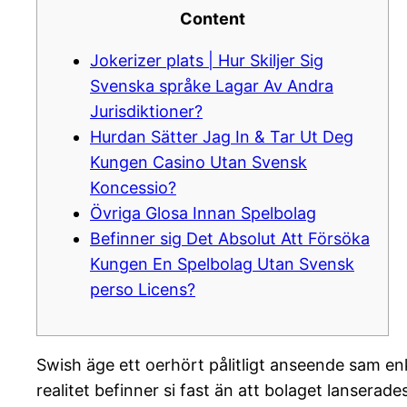
Content
Jokerizer plats | Hur Skiljer Sig
Svenska språke Lagar Av Andra
Jurisdiktioner?
Hurdan Sätter Jag In & Tar Ut Deg
Kungen Casino Utan Svensk
Koncessio?
Övriga Glosa Innan Spelbolag
Befinner sig Det Absolut Att Försöka
Kungen En Spelbolag Utan Svensk
perso Licens?
Swish äge ett oerhört pålitligt anseende sam e
realitet befinner si fast än att bolaget lanserad