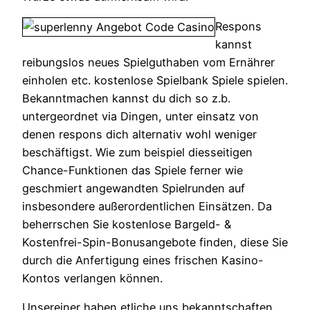
Respons
kannst
reibungslos neues Spielguthaben vom Ernährer
einholen etc. kostenlose Spielbank Spiele spielen.
Bekanntmachen kannst du dich so z.b.
untergeordnet via Dingen, unter einsatz von
denen respons dich alternativ wohl weniger
beschäftigst. Wie zum beispiel diesseitigen
Chance-Funktionen das Spiele ferner wie
geschmiert angewandten Spielrunden auf
insbesondere außerordentlichen Einsätzen. Da
beherrschen Sie kostenlose Bargeld- &
Kostenfrei-Spin-Bonusangebote finden, diese Sie
durch die Anfertigung eines frischen Kasino-
Kontos verlangen können.
Unsereiner haben etliche uns bekanntschaften