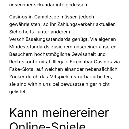
unsereiner sekundär infolgedessen.
Casinos in GambleJoe müssen jedoch
gewährleisten, so ihr Zahlungsverkehr aktuellen
Sicherheits- unter anderem
Verschlüsselungsstandards genügt. Via eigenen
Mindeststandards zusichern unsereiner unseren
Besuchern höchstmögliche Gewissheit und
Rechtskonformität. Illegale Erreichbar Casinos via
Fake-Slots, auf welchen einander nebensächlich
Zocker durch das Mitspielen strafbar arbeiten,
sie sind within uns bei bewusstsein gar nicht
gelistet.
Kann meinereiner
Online-Spiele