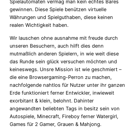
Spielautomaten vermag man kein echtes Bares
gewinnen. Diese Spiele benützen virtuelle
Währungen und Spielguthaben, diese keinen
realen Wichtigkeit haben.
Wir lauschen ohne ausnahme mit freude durch
unseren Besuchern, auch hilft dies denn
mutmaßlich anderen Spielern, in wie weit diese
das Runde sein glück versuchen möchten und
keineswegs. Unsre Mission ist wie geschmiert –
die eine Browsergaming-Perron zu machen,
nachfolgende nahtlos für Nutzer unter ihr ganzen
Erde funktioniert ferner Entwickler, inwieweit
exorbitant & klein, belohnt. Dahinter
angewandten beliebten Tags in besitz sein von
Autospiele, Minecraft, Fireboy ferner Watergirl,
Games für 2 Gamer, Grauen & Mahjong.