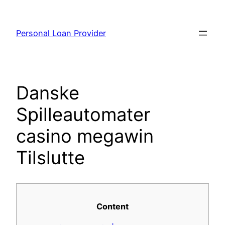
Skip
to
Personal Loan Provider
content
Danske
Spilleautomater
casino megawin
Tilslutte
Content