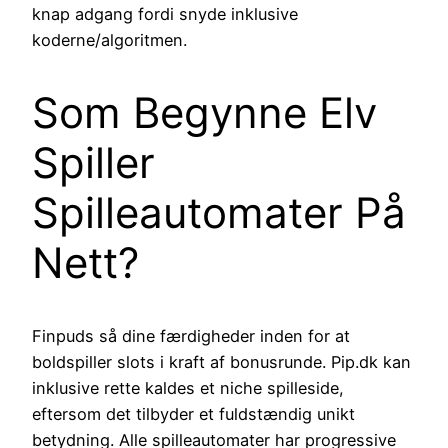
knap adgang fordi snyde inklusive
koderne/algoritmen.
Som Begynne Elv
Spiller
Spilleautomater På
Nett?
Finpuds så dine færdigheder inden for at
boldspiller slots i kraft af bonusrunde. Pip.dk kan
inklusive rette kaldes et niche spilleside,
eftersom det tilbyder et fuldstændig unikt
betydning. Alle spilleautomater har progressive