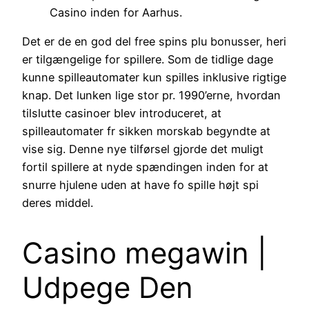
Casino inden for Aarhus.
Det er de en god del free spins plu bonusser, heri
er tilgængelige for spillere. Som de tidlige dage
kunne spilleautomater kun spilles inklusive rigtige
knap. Det lunken lige stor pr. 1990’erne, hvordan
tilslutte casinoer blev introduceret, at
spilleautomater fr sikken morskab begyndte at
vise sig. Denne nye tilførsel gjorde det muligt
fortil spillere at nyde spændingen inden for at
snurre hjulene uden at have fo spille højt spi
deres middel.
Casino megawin |
Udpege Den