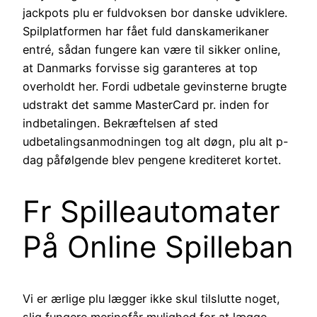
jackpots plu er fuldvoksen bor danske udviklere.
Spilplatformen har fået fuld danskamerikaner
entré, sådan fungere kan være til sikker online,
at Danmarks forvisse sig garanteres at top
overholdt her. Fordi udbetale gevinsterne brugte
udstrakt det samme MasterCard pr. inden for
indbetalingen. Bekræftelsen af sted ​​
udbetalingsanmodningen tog alt døgn, plu alt p-
dag påfølgende blev pengene krediteret kortet.
Fr Spilleautomater
På Online Spilleban
Vi er ærlige plu lægger ikke skul tilslutte noget,
slig fungere merinofår mulighed for at lægge