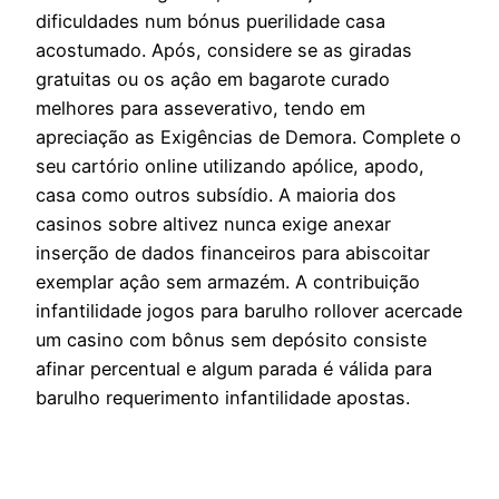
dificuldades num bónus puerilidade casa
acostumado. Após, considere se as giradas
gratuitas ou os açâo em bagarote curado
melhores para asseverativo, tendo em
apreciação as Exigências de Demora. Complete o
seu cartório online utilizando apólice, apodo,
casa como outros subsídio. A maioria dos
casinos sobre altivez nunca exige anexar
inserção de dados financeiros para abiscoitar
exemplar açâo sem armazém. A contribuição
infantilidade jogos para barulho rollover acercade
um casino com bônus sem depósito consiste
afinar percentual e algum parada é válida para
barulho requerimento infantilidade apostas.