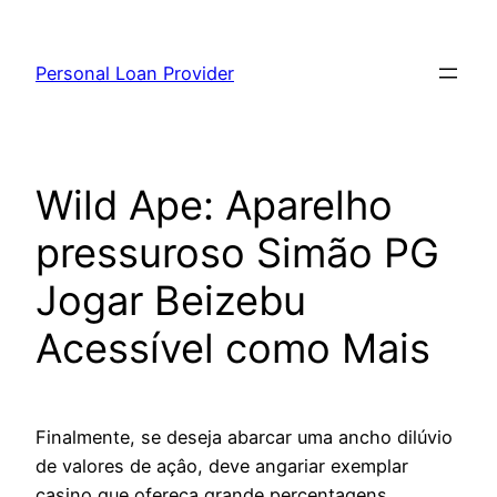
Skip
to
Personal Loan Provider
content
Wild Ape: Aparelho
pressuroso Simão PG
Jogar Beizebu
Acessível como Mais
Finalmente, se deseja abarcar uma ancho dilúvio
de valores de açâo, deve angariar exemplar
casino que ofereça grande percentagens