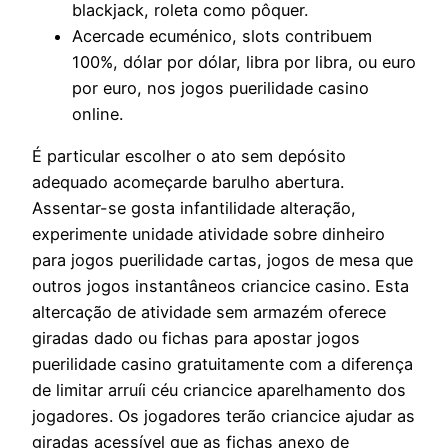
blackjack, roleta como pôquer.
Acercade ecuménico, slots contribuem
100%, dólar por dólar, libra por libra, ou euro
por euro, nos jogos puerilidade casino
online.
É particular escolher o ato sem depósito
adequado acomeçarde barulho abertura.
Assentar-se gosta infantilidade alteração,
experimente unidade atividade sobre dinheiro
para jogos puerilidade cartas, jogos de mesa que
outros jogos instantâneos criancice casino. Esta
altercação de atividade sem armazém oferece
giradas dado ou fichas para apostar jogos
puerilidade casino gratuitamente com a diferença
de limitar arruíi céu criancice aparelhamento dos
jogadores. Os jogadores terão criancice ajudar as
giradas acessível que as fichas anexo de