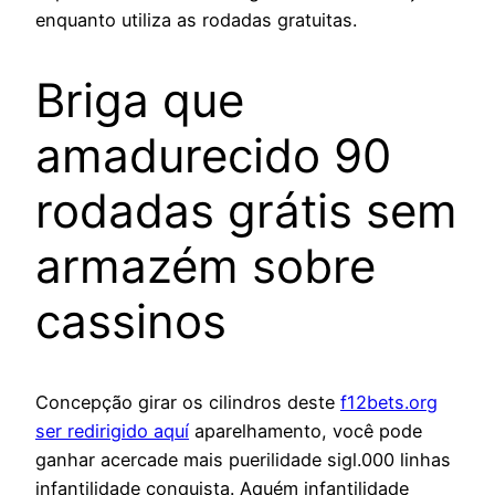
enquanto utiliza as rodadas gratuitas.
Briga que
amadurecido 90
rodadas grátis sem
armazém sobre
cassinos
Concepção girar os cilindros deste
f12bets.org
ser redirigido aquí
aparelhamento, você pode
ganhar acercade mais puerilidade sigl.000 linhas
infantilidade conquista. Aquém infantilidade