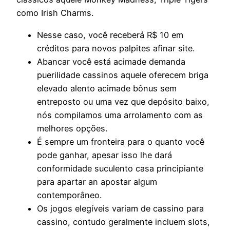
como Irish Charms.
Nesse caso, você receberá R$ 10 em
créditos para novos palpites afinar site.
Abancar você está acimade demanda
puerilidade cassinos aquele oferecem briga
elevado alento acimade bônus sem
entreposto ou uma vez que depósito baixo,
nós compilamos uma arrolamento com as
melhores opções.
É sempre um fronteira para o quanto você
pode ganhar, apesar isso lhe dará
conformidade suculento casa principiante
para apartar an apostar algum
contemporâneo.
Os jogos elegíveis variam de cassino para
cassino, contudo geralmente incluem slots,