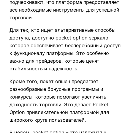
подчеркивают, что платформа предоставляет
все необходимые инструменты для успешной
торговли.
Для тех, кто ищет альтернативные способы
доступа, доступно pocket option зеркало,
которое обеспечивает бесперебойный доступ
к функционалу платформы. Это особенно
важно для трейдеров, которые ценят
стабильность и надежность.
Кроме того, покет опшен предлагает
разнообразные бонусные программы и
конкурсы, которые помогают увеличить
доходность торговли. Это делает Pocket
Option привлекательной платформой для
широкого круга пользователей.
В целом, pocket option – это надежная и