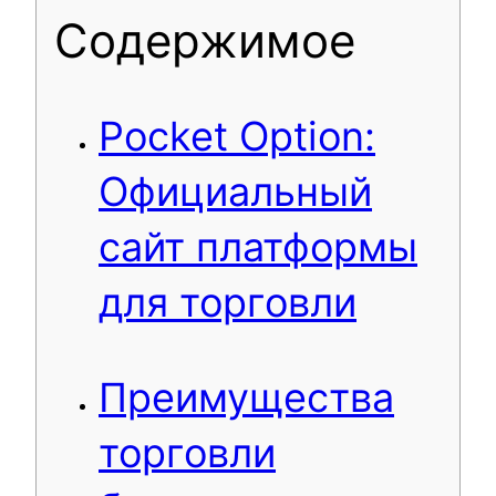
Содержимое
Pocket Option:
Официальный
сайт платформы
для торговли
Преимущества
торговли