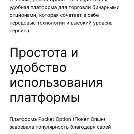
удобная платформа для торговли бинарными
опционами, которая сочетает в себе
передовые технологии и высокий уровень
сервиса.
Простота и
удобство
использования
платформы
Платформа Pocket Option (Покет Опшн)
завоевала популярность благодаря своей