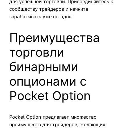
для успешной торговли. Присоединяйтесь к
сообществу трейдеров и начните
зарабатывать уже сегодня!
Преимущества
торговли
бинарными
опционами с
Pocket Option
Pocket Option предлагает множество
преимуществ для трейдеров, желающих