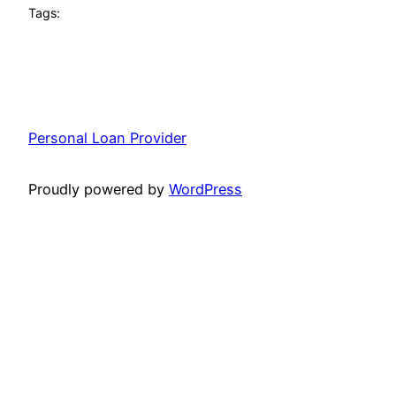
Tags:
Personal Loan Provider
Proudly powered by
WordPress