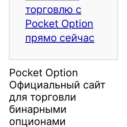
торговлю с
Pocket Option
прямо сейчас
Pocket Option
Официальный сайт
для торговли
бинарными
опционами