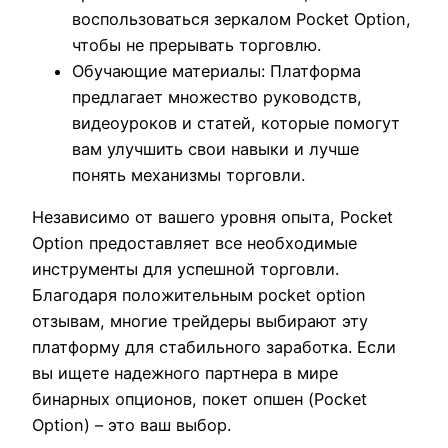
воспользоваться зеркалом Pocket Option,
чтобы не прерывать торговлю.
Обучающие материалы: Платформа
предлагает множество руководств,
видеоуроков и статей, которые помогут
вам улучшить свои навыки и лучше
понять механизмы торговли.
Независимо от вашего уровня опыта, Pocket
Option предоставляет все необходимые
инструменты для успешной торговли.
Благодаря положительным pocket option
отзывам, многие трейдеры выбирают эту
платформу для стабильного заработка. Если
вы ищете надежного партнера в мире
бинарных опционов, покет опшен (Pocket
Option) – это ваш выбор.