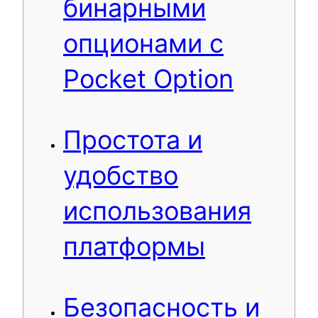
бинарными
опционами с
Pocket Option
Простота и
удобство
использования
платформы
Безопасность и