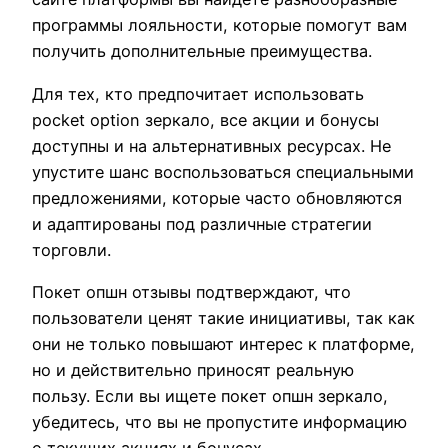
программы лояльности, которые помогут вам
получить дополнительные преимущества.
Для тех, кто предпочитает использовать
pocket option зеркало, все акции и бонусы
доступны и на альтернативных ресурсах. Не
упустите шанс воспользоваться специальными
предложениями, которые часто обновляются
и адаптированы под различные стратегии
торговли.
Покет опшн отзывы подтверждают, что
пользователи ценят такие инициативы, так как
они не только повышают интерес к платформе,
но и действительно приносят реальную
пользу. Если вы ищете покет опшн зеркало,
убедитесь, что вы не пропустите информацию
о текущих акциях и бонусах.