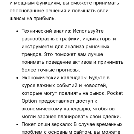
и мощным функциям, вы сможете принимать
обоснованные решения и повышать свои
шансы на прибыль.
Технический анализ: Используйте
разнообразные графики, индикаторы и
инструменты для анализа рыночных
трендов. Это поможет вам лучше
понимать поведение активов и принимать
более точные прогнозы.
Экономический календарь: Будьте в
курсе важных событий и новостей,
которые могут повлиять на рынок. Pocket
Option предоставляет доступ к
экономическому календарю, чтобы вы
могли заранее планировать свои сделки.
Покет опшн зеркало: В случае временных
проблем с основным сайтом, вы можете