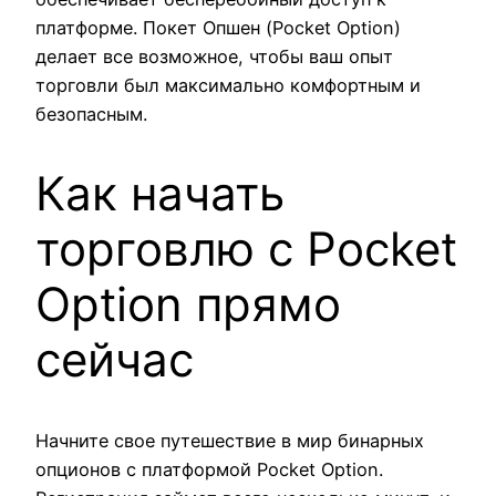
платформе. Покет Опшен (Pocket Option)
делает все возможное, чтобы ваш опыт
торговли был максимально комфортным и
безопасным.
Как начать
торговлю с Pocket
Option прямо
сейчас
Начните свое путешествие в мир бинарных
опционов с платформой Pocket Option.