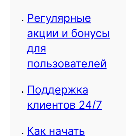
Регулярные
акции и бонусы
для
пользователей
Поддержка
клиентов 24/7
Как начать