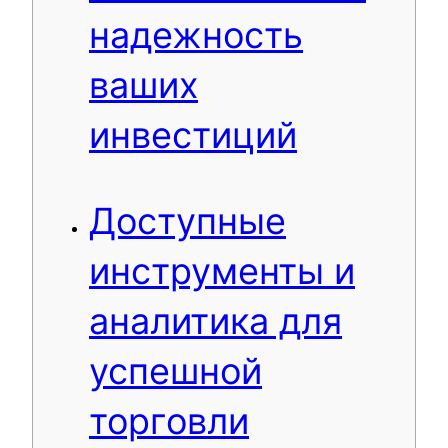
надежность
ваших
инвестиций
Доступные
инструменты и
аналитика для
успешной
торговли