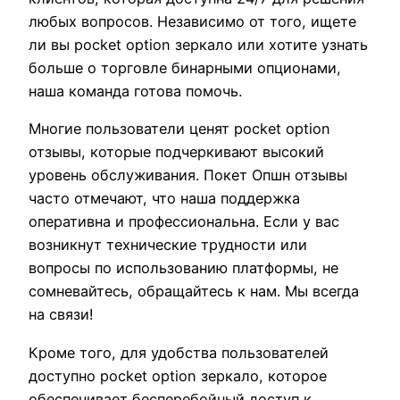
любых вопросов. Независимо от того, ищете
ли вы pocket option зеркало или хотите узнать
больше о торговле бинарными опционами,
наша команда готова помочь.
Многие пользователи ценят pocket option
отзывы, которые подчеркивают высокий
уровень обслуживания. Покет Опшн отзывы
часто отмечают, что наша поддержка
оперативна и профессиональна. Если у вас
возникнут технические трудности или
вопросы по использованию платформы, не
сомневайтесь, обращайтесь к нам. Мы всегда
на связи!
Кроме того, для удобства пользователей
доступно pocket option зеркало, которое
обеспечивает бесперебойный доступ к