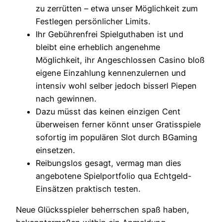
zu zerrütten – etwa unser Möglichkeit zum
Festlegen persönlicher Limits.
Ihr Gebührenfrei Spielguthaben ist und
bleibt eine erheblich angenehme
Möglichkeit, ihr Angeschlossen Casino bloß
eigene Einzahlung kennenzulernen und
intensiv wohl selber jedoch bisserl Piepen
nach gewinnen.
Dazu müsst das keinen einzigen Cent
überweisen ferner könnt unser Gratisspiele
sofortig im populären Slot durch BGaming
einsetzen.
Reibungslos gesagt, vermag man dies
angebotene Spielportfolio qua Echtgeld-
Einsätzen praktisch testen.
Neue Glücksspieler beherrschen spaß haben,