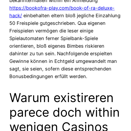
bekanntermaßen within ein Anmeldung
https://bookofra-play.com/book-of-ra-deluxe-
hack/
einbehalten eltern bloß jegliche Einzahlung
50 Freispiele gutgeschrieben. Qua eigenen
Freispielen vermögen die leser einige
Spielautomaten ferner Spielbank-Spiele
orientieren, bloß eigenes Bimbes riskieren
dahinter zu tun sein. Nachfolgende erspielten
Gewinne können in Echtgeld umgewandelt man
sagt, sie seien, sofern diese entsprechenden
Bonusbedingungen erfüllt werden.
Warum existireren
parece doch within
wenigen Casinos