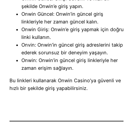
şekilde Onwin’e giriş yapın.
Onwin Güncel: Onwin’in güncel giriş
linkleriyle her zaman güncel kalın.
Onwin Giriş: Onwin’e giriş yapmak için doğru
linki kullanın.
Onvin: Onwin’in güncel giriş adreslerini takip
ederek sorunsuz bir deneyim yaşayın.
Onwin: Onwin’in güncel giriş linkleriyle her
zaman erişim sağlayın.
Bu linkleri kullanarak Onwin Casino’ya güvenli ve
hızlı bir şekilde giriş yapabilirsiniz.