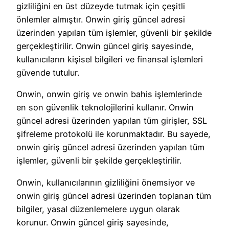
gizliliğini en üst düzeyde tutmak için çeşitli
önlemler almıştır. Onwin giriş güncel adresi
üzerinden yapılan tüm işlemler, güvenli bir şekilde
gerçekleştirilir. Onwin güncel giriş sayesinde,
kullanıcıların kişisel bilgileri ve finansal işlemleri
güvende tutulur.
Onwin, onwin giriş ve onwin bahis işlemlerinde
en son güvenlik teknolojilerini kullanır. Onwin
güncel adresi üzerinden yapılan tüm girişler, SSL
şifreleme protokolü ile korunmaktadır. Bu sayede,
onwin giriş güncel adresi üzerinden yapılan tüm
işlemler, güvenli bir şekilde gerçekleştirilir.
Onwin, kullanıcılarının gizliliğini önemsiyor ve
onwin giriş güncel adresi üzerinden toplanan tüm
bilgiler, yasal düzenlemelere uygun olarak
korunur. Onwin güncel giriş sayesinde,