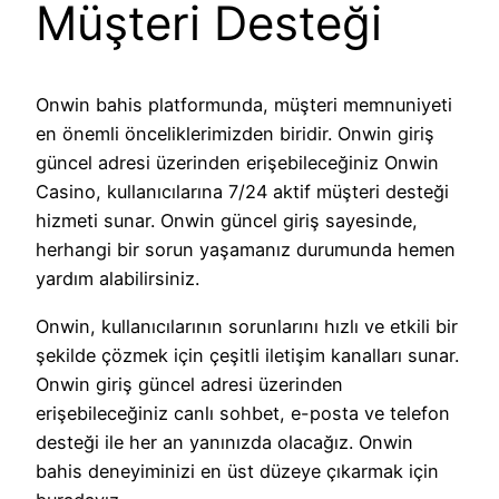
Müşteri Desteği
Onwin bahis platformunda, müşteri memnuniyeti
en önemli önceliklerimizden biridir. Onwin giriş
güncel adresi üzerinden erişebileceğiniz Onwin
Casino, kullanıcılarına 7/24 aktif müşteri desteği
hizmeti sunar. Onwin güncel giriş sayesinde,
herhangi bir sorun yaşamanız durumunda hemen
yardım alabilirsiniz.
Onwin, kullanıcılarının sorunlarını hızlı ve etkili bir
şekilde çözmek için çeşitli iletişim kanalları sunar.
Onwin giriş güncel adresi üzerinden
erişebileceğiniz canlı sohbet, e-posta ve telefon
desteği ile her an yanınızda olacağız. Onwin
bahis deneyiminizi en üst düzeye çıkarmak için