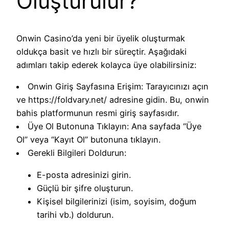
Oluşturulur?
Onwin Casino’da yeni bir üyelik oluşturmak
oldukça basit ve hızlı bir süreçtir. Aşağıdaki
adımları takip ederek kolayca üye olabilirsiniz:
Onwin Giriş Sayfasına Erişim: Tarayıcınızı açın
ve https://foldvary.net/ adresine gidin. Bu, onwin
bahis platformunun resmi giriş sayfasıdır.
Üye Ol Butonuna Tıklayın: Ana sayfada “Üye
Ol” veya “Kayıt Ol” butonuna tıklayın.
Gerekli Bilgileri Doldurun:
E-posta adresinizi girin.
Güçlü bir şifre oluşturun.
Kişisel bilgilerinizi (isim, soyisim, doğum
tarihi vb.) doldurun.