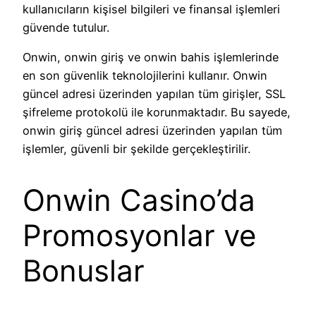
kullanıcıların kişisel bilgileri ve finansal işlemleri
güvende tutulur.
Onwin, onwin giriş ve onwin bahis işlemlerinde
en son güvenlik teknolojilerini kullanır. Onwin
güncel adresi üzerinden yapılan tüm girişler, SSL
şifreleme protokolü ile korunmaktadır. Bu sayede,
onwin giriş güncel adresi üzerinden yapılan tüm
işlemler, güvenli bir şekilde gerçekleştirilir.
Onwin Casino’da
Promosyonlar ve
Bonuslar