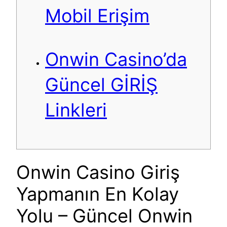
Mobil Erişim
Onwin Casino’da
Güncel GİRİŞ
Linkleri
Onwin Casino Giriş
Yapmanın En Kolay
Yolu – Güncel Onwin