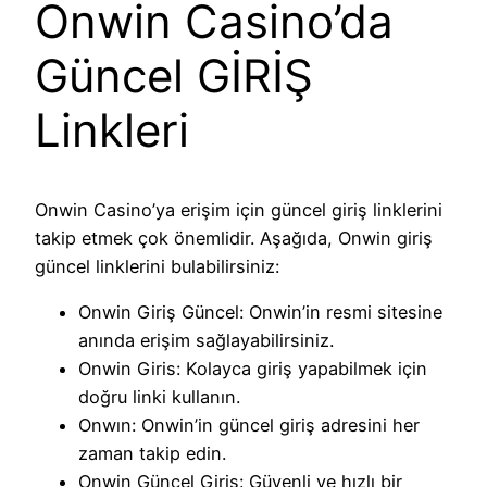
Onwin Casino’da
Güncel GİRİŞ
Linkleri
Onwin Casino’ya erişim için güncel giriş linklerini
takip etmek çok önemlidir. Aşağıda, Onwin giriş
güncel linklerini bulabilirsiniz:
Onwin Giriş Güncel: Onwin’in resmi sitesine
anında erişim sağlayabilirsiniz.
Onwin Giris: Kolayca giriş yapabilmek için
doğru linki kullanın.
Onwın: Onwin’in güncel giriş adresini her
zaman takip edin.
Onwin Güncel Giriş: Güvenli ve hızlı bir