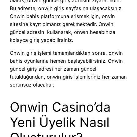
olarak, onwin güncel giriş adresini ziyaret edin.
Bu adreste, onwin giriş sayfasına ulaşacaksınız.
Onwin bahis platformuna erişmek için, onvin
sitesine kayıt olmanız gerekmektedir. Onwin
güncel adresini kullanarak, onwın hesabınıza
kolayca giriş yapabilirsiniz.
Onwin giriş işlemi tamamlandıktan sonra, onwin
bahis oyunlarına hemen başlayabilirsiniz. Onwin
güncel giriş adresi her zaman güncel
tutulduğundan, onwin giris işlemleriniz her zaman
sorunsuz olacaktır.
Onwin Casino’da
Yeni Üyelik Nasıl