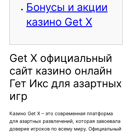
Бонусы и акции
казино Get X
Get X официальный
сайт казино онлайн
Гет Икс для азартных
игр
Казино Get X – это современная платформа
для азартных развлечений, которая завоевала
доверие игроков по всему миру. Официальный