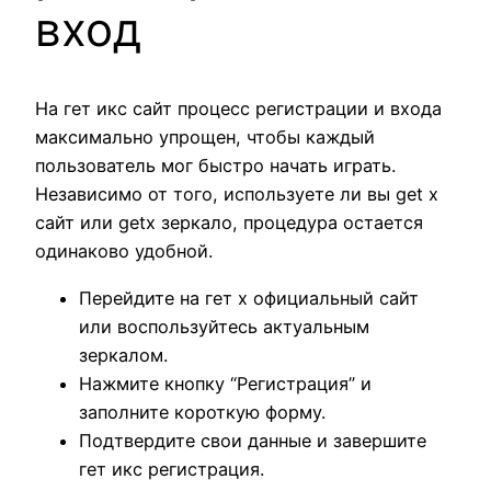
вход
На гет икс сайт процесс регистрации и входа
максимально упрощен, чтобы каждый
пользователь мог быстро начать играть.
Независимо от того, используете ли вы get x
сайт или getx зеркало, процедура остается
одинаково удобной.
Перейдите на гет х официальный сайт
или воспользуйтесь актуальным
зеркалом.
Нажмите кнопку “Регистрация” и
заполните короткую форму.
Подтвердите свои данные и завершите
гет икс регистрация.