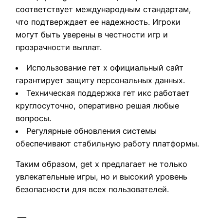
соответствует международным стандартам,
что подтверждает ее надежность. Игроки
могут быть уверены в честности игр и
прозрачности выплат.
Использование гет х официальный сайт
гарантирует защиту персональных данных.
Техническая поддержка гет икс работает
круглосуточно, оперативно решая любые
вопросы.
Регулярные обновления системы
обеспечивают стабильную работу платформы.
Таким образом, get x предлагает не только
увлекательные игры, но и высокий уровень
безопасности для всех пользователей.