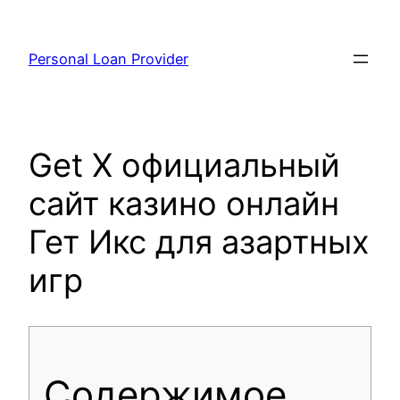
Skip
to
Personal Loan Provider
content
Get X официальный
сайт казино онлайн
Гет Икс для азартных
игр
Содержимое