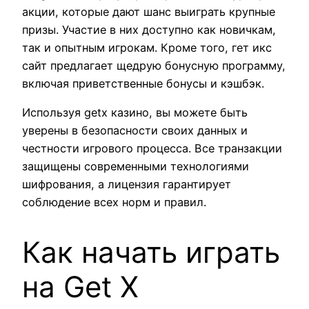
акции, которые дают шанс выиграть крупные
призы. Участие в них доступно как новичкам,
так и опытным игрокам. Кроме того, гет икс
сайт предлагает щедрую бонусную программу,
включая приветственные бонусы и кэшбэк.
Используя getx казино, вы можете быть
уверены в безопасности своих данных и
честности игрового процесса. Все транзакции
защищены современными технологиями
шифрования, а лицензия гарантирует
соблюдение всех норм и правил.
Как начать играть
на Get X