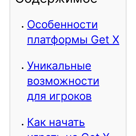
Особенности
платформы Get X
Уникальные
возможности
для игроков
Как начать