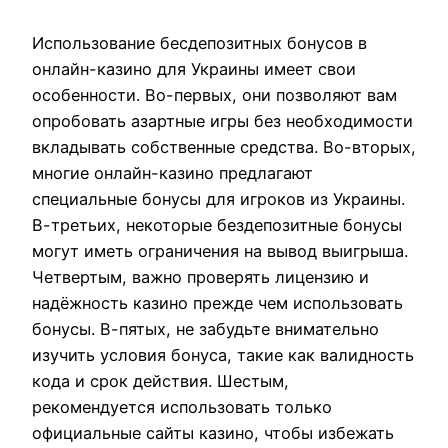
Использование бесдепозитных бонусов в
онлайн-казино для Украины имеет свои
особенности. Во-первых, они позволяют вам
опробовать азартные игры без необходимости
вкладывать собственные средства. Во-вторых,
многие онлайн-казино предлагают
специальные бонусы для игроков из Украины.
В-третьих, некоторые бездепозитные бонусы
могут иметь ограничения на вывод выигрыша.
Четвертым, важно проверять лицензию и
надёжность казино прежде чем использовать
бонусы. В-пятых, не забудьте внимательно
изучить условия бонуса, такие как валидность
кода и срок действия. Шестым,
рекомендуется использовать только
официальные сайты казино, чтобы избежать