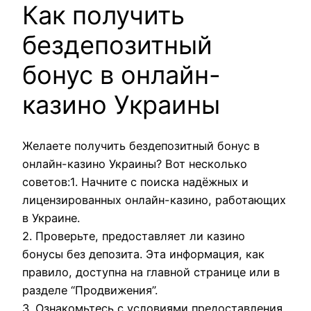
Как получить
бездепозитный
бонус в онлайн-
казино Украины
Желаете получить бездепозитный бонус в
онлайн-казино Украины? Вот несколько
советов:1. Начните с поиска надёжных и
лицензированных онлайн-казино, работающих
в Украине.
2. Проверьте, предоставляет ли казино
бонусы без депозита. Эта информация, как
правило, доступна на главной странице или в
разделе “Продвижения”.
3. Ознакомьтесь с условиями предоставления