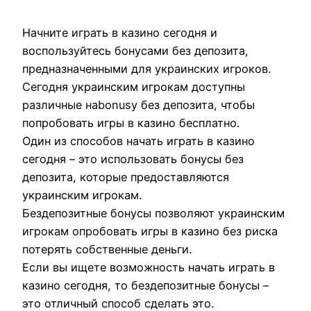
Начните играть в казино сегодня и
воспользуйтесь бонусами без депозита,
предназначенными для украинских игроков.
Сегодня украинским игрокам доступны
различные наbonusy без депозита, чтобы
попробовать игры в казино бесплатно.
Один из способов начать играть в казино
сегодня – это использовать бонусы без
депозита, которые предоставляются
украинским игрокам.
Бездепозитные бонусы позволяют украинским
игрокам опробовать игры в казино без риска
потерять собственные деньги.
Если вы ищете возможность начать играть в
казино сегодня, то бездепозитные бонусы –
это отличный способ сделать это.