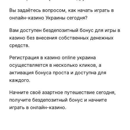
Вы задаётесь вопросом, как начать играть в
онлайн-казино Украины сегодня?
Вам доступен бездепозитный бонус для игры в
казино без внесения собственных денежных
средств.
Регистрация в казино online украина
осуществляется в несколько кликов, а
активация бонуса проста и доступна для
каждого.
Начните своё азартное путешествие сегодня,
получите бездепозитный бонус и начните
играть в онлайн-казино.