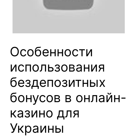
Особенности
использования
бездепозитных
бонусов в онлайн-
казино для
Украины