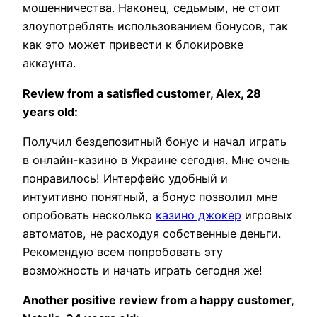
мошенничества. Наконец, седьмым, не стоит
злоупотреблять использованием бонусов, так
как это может привести к блокировке
аккаунта.
Review from a satisfied customer, Alex, 28
years old:
Получил бездепозитный бонус и начал играть
в онлайн-казино в Украине сегодня. Мне очень
понравилось! Интерфейс удобный и
интуитивно понятный, а бонус позволил мне
опробовать несколько
казино джокер
игровых
автоматов, не расходуя собственные деньги.
Рекомендую всем попробовать эту
возможность и начать играть сегодня же!
Another positive review from a happy customer,