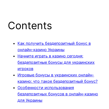
Contents
Как получить бездепозитный бонус в
онлайн-казино Украины
Начните играть в казино сегодня:
бездепозитные бонусы для украинских
игроков
Игровые бонусы в украинских онлайн-
казино: что такое бездепозитный бонус?
Особенности использования
бездепозитных бонусов в онлайн-казино
для Украины