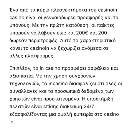
Ένα από τα κύρια πλεονεκτήματα του casinoin
casino είναι οι γενναιόδωρες προσφορές και τα
μπόνους. Με την πρώτη κατάθεση, οι παίκτες
μπορούν να λάβουν έως και 200€ και 200
δωρεάν περιστροφές. Αυτό το χαρακτηριστικό
κάνει το cazinoin να ξεχωρίζει ανάμεσα σε
άλλες πλατφόρμες.
Επιπλέον, το in casino προσφέρει ασφάλεια και
αξιοπιστία. Με την χρήση σύγχρονων
τεχνολογιών, το incasino διασφαλίζει ότι όλες οι
συναλλαγές και τα προσωπικά δεδομένα των
χρηστών είναι προστατευμένα. Η υποστήριξη
πελατών είναι επίσης διαθέσιμη 24/7,
εξασφαλίζοντας μια ομαλή εμπειρία στο cazino
in.