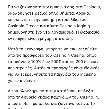
Για να ξεκινήσετε την εμπειρία σας στο Casinoin,
ακολουθήστε μερικά απλά βήματα. Αρχικά,
επισκεφτείτε την επίσημη ιστοσελίδα του
Casinoin Greece και κάντε Casinoin login ή
δημιουργήστε ένα νέο λογαριασμό. Η διαδικασία
εγγραφής είναι γρήγορη και απλή.
Μετά την εγγραφή, μπορείτε να επωφεληθείτε
από τις προσφορές του Casinoin Casino, όπως
το μπόνους 100% έως 200€ και τις 200 δωρεάν
περιστροφές. Αυτές οι προσφορές είναι ιδανικές
για να εξερευνήσετε τα παιχνίδια του Incasino
χωρίς κίνδυνο.
Αφού ολοκληρώσετε την κατάθεση, επιλέξτε
από την ευρεία γκάμα παιχνιδιών του Casino in,
όπως slots, τράπουλα και ζωντανά καζίνο. Το