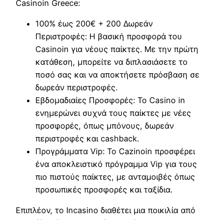
Casinoin Greece:
100% έως 200€ + 200 Δωρεάν
Περιστροφές: Η βασική προσφορά του
Casinoin για νέους παίκτες. Με την πρώτη
κατάθεση, μπορείτε να διπλασιάσετε το
ποσό σας και να αποκτήσετε πρόσβαση σε
δωρεάν περιστροφές.
Εβδομαδιαίες Προσφορές: Το Casino in
ενημερώνει συχνά τους παίκτες με νέες
προσφορές, όπως μπόνους, δωρεάν
περιστροφές και cashback.
Προγράμματα Vip: Το Cazinoin προσφέρει
ένα αποκλειστικό πρόγραμμα Vip για τους
πιο πιστούς παίκτες, με ανταμοιβές όπως
προσωπικές προσφορές και ταξίδια.
Επιπλέον, το Incasino διαθέτει μια ποικιλία από