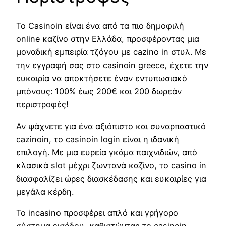
Το Casinoin είναι ένα από τα πιο δημοφιλή
online καζίνο στην Ελλάδα, προσφέροντας μια
μοναδική εμπειρία τζόγου με cazino in στυλ. Με
την εγγραφή σας στο casinoin greece, έχετε την
ευκαιρία να αποκτήσετε έναν εντυπωσιακό
μπόνους: 100% έως 200€ και 200 δωρεάν
περιστροφές!
Αν ψάχνετε για ένα αξιόπιστο και συναρπαστικό
cazinoin, το casinoin login είναι η ιδανική
επιλογή. Με μια ευρεία γκάμα παιχνιδιών, από
κλασικά slot μέχρι ζωντανά καζίνο, το casino in
διασφαλίζει ώρες διασκέδασης και ευκαιρίες για
μεγάλα κέρδη.
Το incasino προσφέρει απλό και γρήγορο