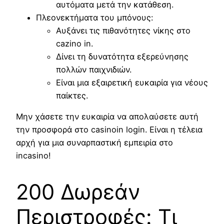
αυτόματα μετά την κατάθεση.
Πλεονεκτήματα του μπόνους:
Αυξάνει τις πιθανότητες νίκης στο
cazino in.
Δίνει τη δυνατότητα εξερεύνησης
πολλών παιχνιδιών.
Είναι μια εξαιρετική ευκαιρία για νέους
παίκτες.
Μην χάσετε την ευκαιρία να απολαύσετε αυτή
την προσφορά στο casinoin login. Είναι η τέλεια
αρχή για μια συναρπαστική εμπειρία στο
incasino!
200 Δωρεάν
Περιστροφές: Τι