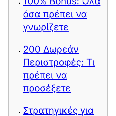
100% Bonus: Όλα
όσα πρέπει να
γνωρίζετε
200 Δωρεάν
Περιστροφές: Τι
πρέπει να
προσέξετε
Στρατηγικές για