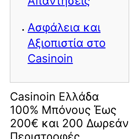
Απαντήσεις
Ασφάλεια και
Αξιοπιστία στο
Casinoin
Casinoin Ελλάδα
100% Μπόνους Έως
200€ και 200 Δωρεάν
Περιστροφές