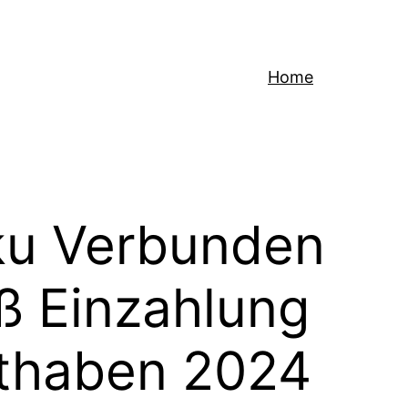
Home
ku Verbunden
ß Einzahlung
uthaben 2024