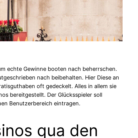
en um echte Gewinne booten nach beherrschen.
utgeschrieben nach beibehalten. Hier Diese an
atisguthaben oft gedeckelt. Alles in allem sie
 bereitgestellt. Der Glücksspieler soll
chen Benutzerbereich eintragen.
sinos qua den