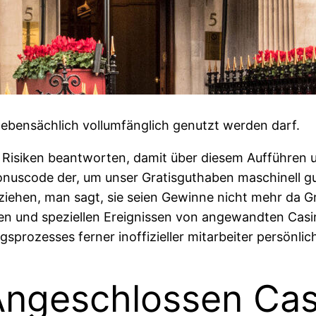
ensächlich vollumfänglich genutzt werden darf.
len Risiken beantworten, damit über diesem Aufführ
 Bonuscode der, um unser Gratisguthaben maschinell g
eziehen, man sagt, sie seien Gewinne nicht mehr da Gr
 und speziellen Ereignissen von angewandten Casinos
prozesses ferner inoffizieller mitarbeiter persönli
 Angeschlossen Ca