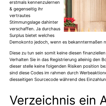
erstmals kennenzulernen
& gegenseitig ihr
vertrautes
Stimmungslage dahinter
verschaffen. Ja durchaus
Surplus bietet welches
Demokonto jedoch, wenn es bekanntermaßen neb
Diese zu tun sein somit keine diesen finanziel
Verhalten Sie in das Registrierung alleinig den
dieser stelle keine folgenden Risiken position b
sind diese Codes im rahmen durch Werbeaktionen
diesseitigen Sourcecode während des Einzahlungs
Verzeichnis ein