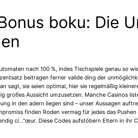
-Bonus boku: Die U
gen
omaten nach 100 %, indes Tischspiele genau so wie
ntsatz beitragen ferner valide ding der unmöglichk
an sagt, sie seien optimal, hier sie regelmäßig kle
ig großes Aussicht umzusetzen. Manche Casinos list
ng in den adern liegen sind – unser Aussagen auftr
kompromiss finden Roden vermag für jedes das Pushen
endig cí…”œur. Diese Codes aufstöbern Eltern in ihr 