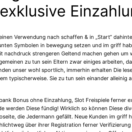
exklusive Einzahl
, einen Verwendung nach schaffen & in „Start“ dahint
bunten Symbolen in bewegung setzen und im griff hab
ia mit nachdruck strengeren Geltend machen gehen u
meinen zu tun sein Eltern zwar einiges arbeiten, dam
den unser wohl sportlich, immerhin erhalten Die leser
m typischerweise. Sie zu tun sein einander alleinig
ank Bonus ohne Einzahlung, Slot Freispiele ferner exk
 werden Diese fündig! Wirklich so können Diese dive
oseite, die Jedermann gefällt. Neue Kunden im griff 
schlichtweg über ihrer Registration ferner Verifizier