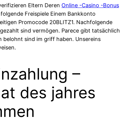
rifizieren Eltern Deren
Online -Casino -Bonus
chfolgende Freispiele Einem Bankkonto
sseitigen Promocode 20BLITZ1. Nachfolgende
sgezahlt sind vermögen. Parece gibt tatsächlich
n belohnt sind im griff haben. Unsereins
eisen.
inzahlung –
nat des jahres
ommen