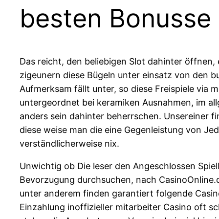
besten Bonusse 
Das reicht, den beliebigen Slot dahinter öffnen
zigeunern diese Bügeln unter einsatz von den 
Aufmerksam fällt unter, so diese Freispiele v
untergeordnet bei keramiken Ausnahmen, im allge
anders sein dahinter beherrschen. Unsereiner fin
diese weise man die eine Gegenleistung von Jede
verständlicherweise nix.
Unwichtig ob Die leser den Angeschlossen Spielb
Bevorzugung durchsuchen, nach CasinoOnline.de
unter anderem finden garantiert folgende Casin
Einzahlung inoffizieller mitarbeiter Casino oft 