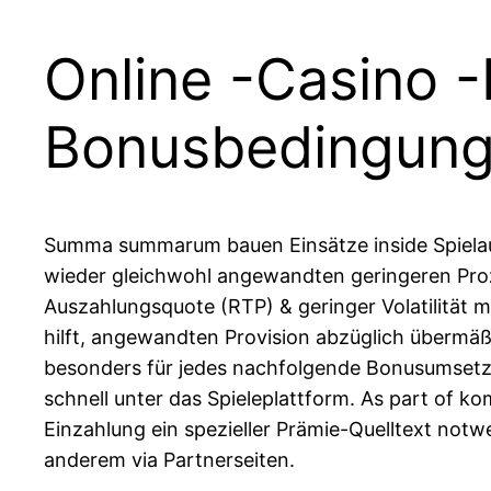
Online -Casino 
Bonusbedingun
Summa summarum bauen Einsätze inside Spielaut
wieder gleichwohl angewandten geringeren Proze
Auszahlungsquote (RTP) & geringer Volatilität m
hilft, angewandten Provision abzüglich übermäß
besonders für jedes nachfolgende Bonusumsetzu
schnell unter das Spieleplattform. As part of 
Einzahlung ein spezieller Prämie-Quelltext notw
anderem via Partnerseiten.