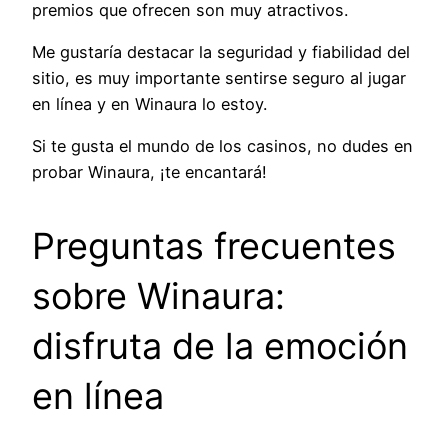
premios que ofrecen son muy atractivos.
Me gustaría destacar la seguridad y fiabilidad del
sitio, es muy importante sentirse seguro al jugar
en línea y en Winaura lo estoy.
Si te gusta el mundo de los casinos, no dudes en
probar Winaura, ¡te encantará!
Preguntas frecuentes
sobre Winaura:
disfruta de la emoción
en línea