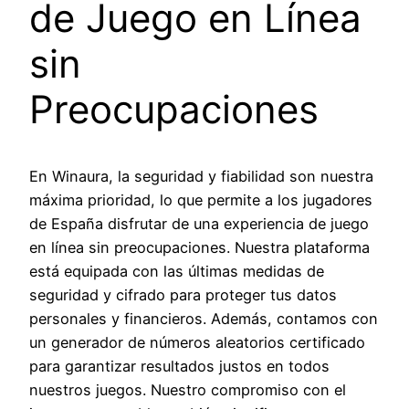
de Juego en Línea
sin
Preocupaciones
En Winaura, la seguridad y fiabilidad son nuestra
máxima prioridad, lo que permite a los jugadores
de España disfrutar de una experiencia de juego
en línea sin preocupaciones. Nuestra plataforma
está equipada con las últimas medidas de
seguridad y cifrado para proteger tus datos
personales y financieros. Además, contamos con
un generador de números aleatorios certificado
para garantizar resultados justos en todos
nuestros juegos. Nuestro compromiso con el