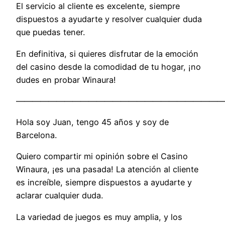
El servicio al cliente es excelente, siempre
dispuestos a ayudarte y resolver cualquier duda
que puedas tener.
En definitiva, si quieres disfrutar de la emoción
del casino desde la comodidad de tu hogar, ¡no
dudes en probar Winaura!
——————————————————————————
Hola soy Juan, tengo 45 años y soy de
Barcelona.
Quiero compartir mi opinión sobre el Casino
Winaura, ¡es una pasada! La atención al cliente
es increíble, siempre dispuestos a ayudarte y
aclarar cualquier duda.
La variedad de juegos es muy amplia, y los