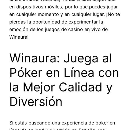
en dispositivos móviles, por lo que puedes jugar
en cualquier momento y en cualquier lugar. ¡No te
pierdas la oportunidad de experimentar la
emoción de los juegos de casino en vivo de
Winaura!
Winaura: Juega al
Póker en Línea con
la Mejor Calidad y
Diversión
Si estás buscando una experiencia de poker en