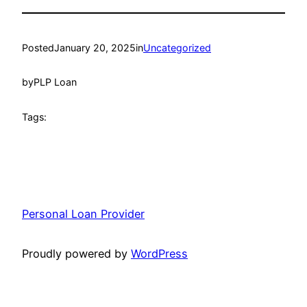
Posted
January 20, 2025
in
Uncategorized
by
PLP Loan
Tags:
Personal Loan Provider
Proudly powered by
WordPress