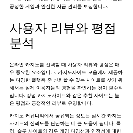
공정한 게임과 안전한 자금 관리를 보장합니다.
사용자 리뷰와 평점
분석
온라인 카지노를 선택할 때 사용자 리뷰와 평점은 매
우 중요한 요소입니다. 카지노사이트 모음에서 제공하
는 다양한 플랫폼 중 신뢰할 수 있는 사이트를 찾기 위
해서는 실제 이용자들의 경험을 확인하는 것이 필수적
입니다. 킹덤 카지노사이트와 같은 추천 사이트는 높
은 평점과 긍정적인 리뷰로 유명합니다.
카지노 커뮤니티에서 공유되는 정보는 실시간 카지노
사이트의 신뢰도를 판단하는 데 큰 도움이 됩니다. 특
히, 슬롯 사이트의 경우 게임 다양성과 안정성에 대한