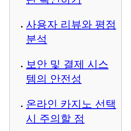
사용자 리뷰와 평점
분석
보안 및 결제 시스
템의 안전성
온라인 카지노 선택
시 주의할 점