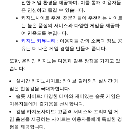
전한 게임 환경을 제공하며, 이를 통해 이용자들
은 안심하고 즐길 수 있습니다.
카지노사이트 추천: 전문가들이 추천하는 사이트
는 높은 품질의 서비스와 다양한 게임을 제공하
여 만족도를 높입니다.
카지노 커뮤니티
: 이용자들 간의 소통과 정보 공
유는 더 나은 게임 경험을 만들어 줍니다.
또한, 온라인 카지노는 다음과 같은 장점을 가지고 있
습니다:
실시간 카지노사이트: 라이브 딜러와의 실시간 게
임은 현장감을 극대화합니다.
슬롯 사이트: 다양한 테마와 재미있는 슬롯 게임은
이용자들에게 즐거움을 선사합니다.
킹덤 카지노사이트: 고품격 서비스와 프리미엄 게
임 옵션을 제공하는 사이트는 이용자들에게 특별한 경
험을 제공합니다.