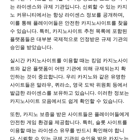
는 라이센스와 규제 기관입니다. 신뢰할 수 있는 카지
노 커뮤니티에서는 항상 라이센스 정보를 공개하며,
이를 통해 플레이어들은 안전한 카지노사이트를 찾을
수 있습니다. 특히, 카지노사이트 추천 목록에 포함된
플랫폼들은 대부분 국제적으로 인정받은 규제 기관의
승인을 받았습니다.
실시간 카지노사이트를 이용할 때는 킹덤 카지노사이
트와 같은 플랫폼이 어떤 기관에 의해 규제되는지 확
인하는 것이 중요합니다. 우리 카지노와 같은 유명한
사이트들은 말라우, 퀴라소, 영국 도박 위원회 등에서
발급한 라이센스를 보유하고 있습니다. 이러한 정보는
카지노사이트 모음에서도 쉽게 확인할 수 있습니다.
또한, 카지노 보증을 받은 사이트들은 플레이어들에게
안전한 게임 환경을 제공합니다. 특히, 슬롯 사이트를
이용할 때는 라이센스 유무를 반드시 확인해야 합니
다. 신뢰할 수 있는 규제 기관의 승인을 받은 카지노는