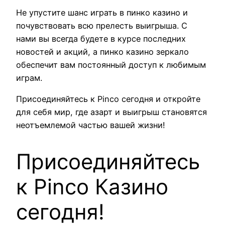
Не упустите шанс играть в пинко казино и
почувствовать всю прелесть выигрыша. С
нами вы всегда будете в курсе последних
новостей и акций, а пинко казино зеркало
обеспечит вам постоянный доступ к любимым
играм.
Присоединяйтесь к Pinco сегодня и откройте
для себя мир, где азарт и выигрыш становятся
неотъемлемой частью вашей жизни!
Присоединяйтесь
к Pinco Казино
сегодня!