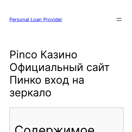
Skip
to
Personal Loan Provider
content
Pinco Казино
Официальный сайт
Пинко вход на
зеркало
Содержимое