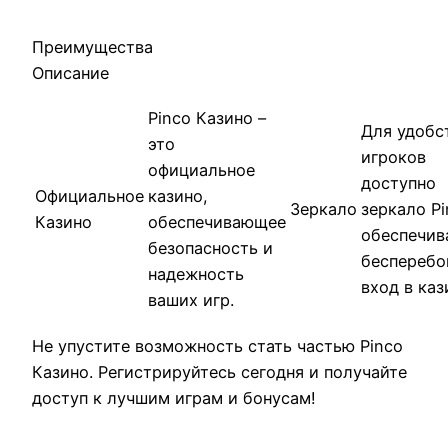
Преимущества
Описание
Pinco Казино –
Для удобс
это
игроков
официальное
доступно
Официальное
казино,
Зеркало
зеркало Pi
Казино
обеспечивающее
обеспечи
безопасность и
беспереб
надежность
вход в каз
ваших игр.
Не упустите возможность стать частью Pinco
Казино. Регистрируйтесь сегодня и получайте
доступ к лучшим играм и бонусам!