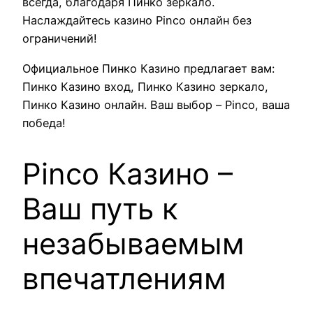
всегда, благодаря Пинко зеркало.
Наслаждайтесь казино Pinco онлайн без
ограничений!
Официальное Пинко Казино предлагает вам:
Пинко Казино вход, Пинко Казино зеркало,
Пинко Казино онлайн. Ваш выбор – Pinco, ваша
победа!
Pinco Казино –
Ваш путь к
незабываемым
впечатлениям