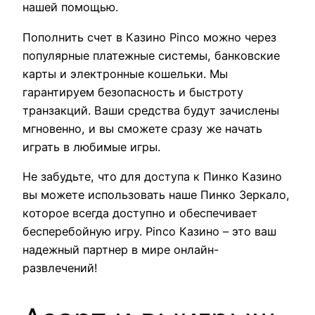
нашей помощью.
Пополнить счет в Казино Pinco можно через
популярные платежные системы, банковские
карты и электронные кошельки. Мы
гарантируем безопасность и быстроту
транзакций. Ваши средства будут зачислены
мгновенно, и вы сможете сразу же начать
играть в любимые игры.
Не забудьте, что для доступа к Пинко Казино
вы можете использовать наше Пинко Зеркало,
которое всегда доступно и обеспечивает
бесперебойную игру. Pinco Казино – это ваш
надежный партнер в мире онлайн-
развлечений!