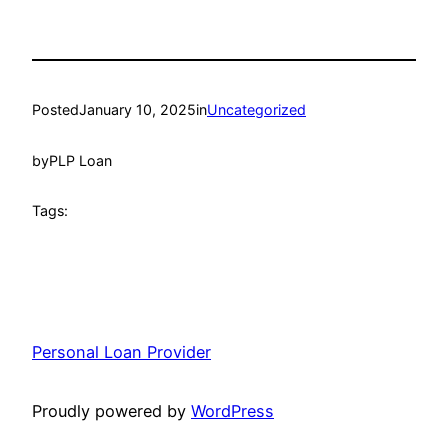
Posted
January 10, 2025
in
Uncategorized
by
PLP Loan
Tags:
Personal Loan Provider
Proudly powered by
WordPress