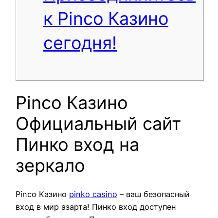
к Pinco Казино
сегодня!
Pinco Казино
Официальный сайт
Пинко вход на
зеркало
Pinco Казино
pinko casino
– ваш безопасный
вход в мир азарта! Пинко вход доступен