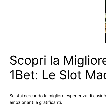
Scopri la Miglio
1Bet: Le Slot Ma
Se stai cercando la migliore esperienza di casinò
emozionanti e gratificanti.