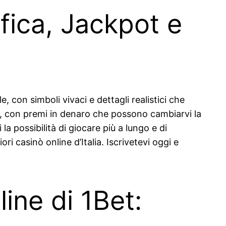
fica, Jackpot e
e, con simboli vivaci e dettagli realistici che
, con premi in denaro che possono cambiarvi la
la possibilità di giocare più a lungo e di
ri casinò online d’Italia. Iscrivetevi oggi e
ine di 1Bet: