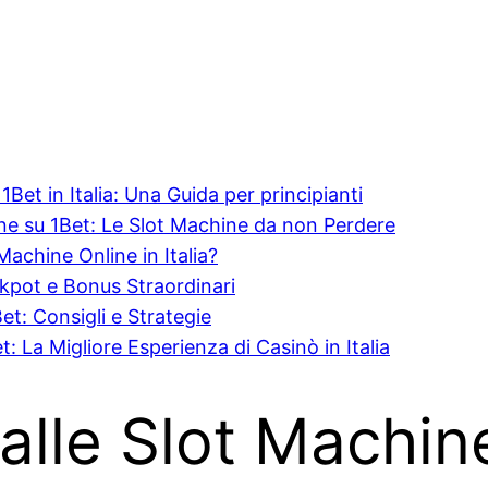
et in Italia: Una Guida per principianti
ine su 1Bet: Le Slot Machine da non Perdere
Machine Online in Italia?
ckpot e Bonus Straordinari
et: Consigli e Strategie
: La Migliore Esperienza di Casinò in Italia
lle Slot Machin