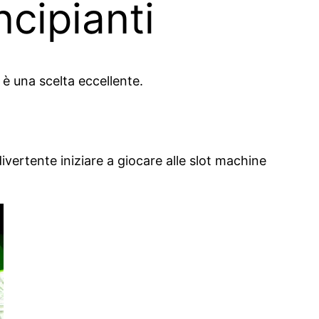
ncipianti
t è una scelta eccellente.
divertente iniziare a giocare alle slot machine